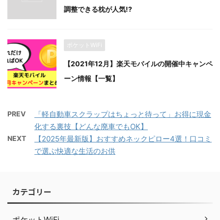
調整できる枕が人気!?
ポケットWiFi
【2021年12月】楽天モバイルの開催中キャンペ
ーン情報【一覧】
PREV
「軽自動車スクラップはちょっと待って」お得に現金
化する裏技【どんな廃車でもOK】
NEXT
【2025年最新版】おすすめネックピロー4選！口コミ
で選ぶ快適な生活のお供
カテゴリー
ポケットWiFi