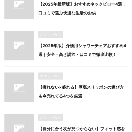
【2025年最新版】おすすめネックピロー4選！
口コミで選ぶ快適な生活のお供
ポケットWiFi
【2025年版】介護用シャワーチェアおすすめ4
選｜安全・高さ調節・口コミで徹底比較！
ポケットWiFi
【疲れない×盛れる】厚底スリッポンの選び方
＆今売れてる4つを厳選
ポケットWiFi
【自分に合う枕が見つからない】フィット感を