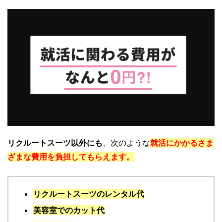
リクルートスーツ以外にも
、次のような
就活にかかるさま
ざまな費用を負担してもらえます。
リクルートスーツのレンタル代
美容室でのカット代