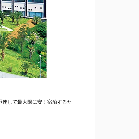
を駆使して最大限に安く宿泊するた