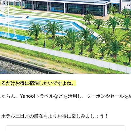
きるだけお得に宿泊したいですよね。
ゃらん、Yahoo!トラベルなどを活用し、クーポンやセール
、ホテル三日月の滞在をよりお得に楽しみましょう！