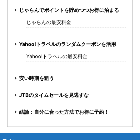
じゃらんでポイントを貯めつつお得に泊まる
じゃらんの最安料金
Yahoo!トラベルのランダムクーポンを活用
Yahoo!トラベルの最安料金
安い時期を狙う
JTBのタイムセールを見逃すな
結論：自分に合った方法でお得に予約！