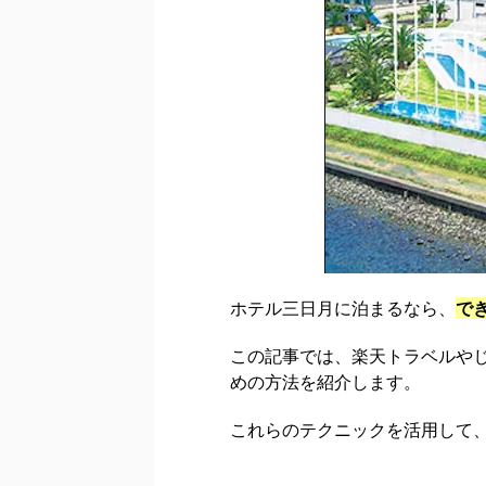
ホテル三日月に泊まるなら、
で
この記事では、楽天トラベルやじ
めの方法を紹介します。
これらのテクニックを活用して