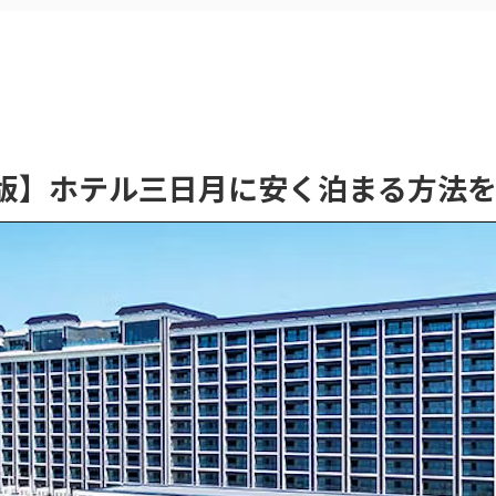
新版】ホテル三日月に安く泊まる方法