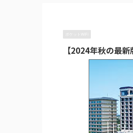
ポケットWiFi
【2024年秋の最