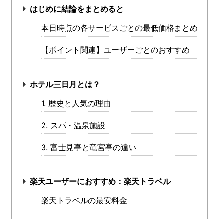
はじめに結論をまとめると
本日時点の各サービスごとの最低価格まとめ
【ポイント関連】ユーザーごとのおすすめ
ホテル三日月とは？
1. 歴史と人気の理由
2. スパ・温泉施設
3. 富士見亭と竜宮亭の違い
楽天ユーザーにおすすめ：楽天トラベル
楽天トラベルの最安料金