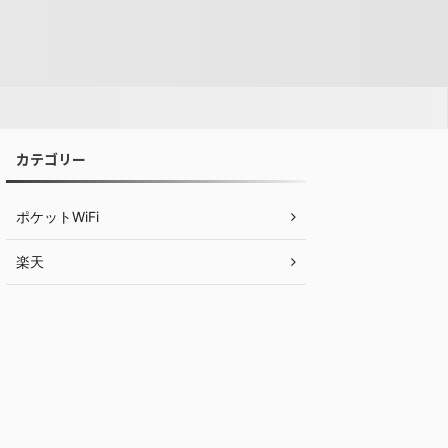
カテゴリー
ポケットWiFi
楽天