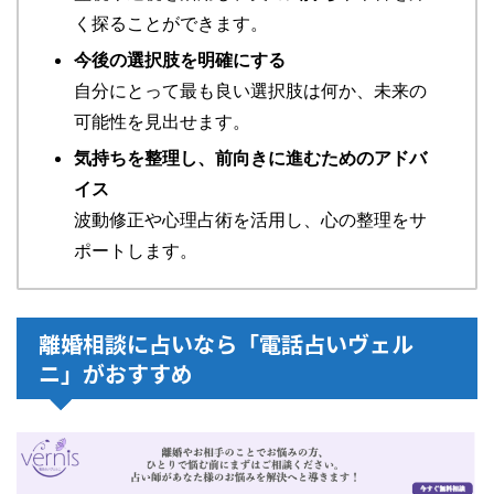
く探ることができます。
今後の選択肢を明確にする
自分にとって最も良い選択肢は何か、未来の
可能性を見出せます。
気持ちを整理し、前向きに進むためのアドバ
イス
波動修正や心理占術を活用し、心の整理をサ
ポートします。
離婚相談に占いなら「電話占いヴェル
ニ」がおすすめ