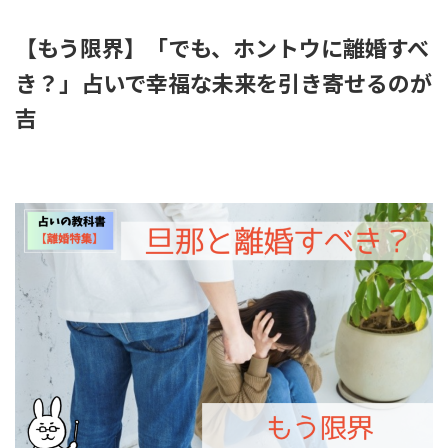
【もう限界】「でも、ホントウに離婚すべ
き？」占いで幸福な未来を引き寄せるのが
吉