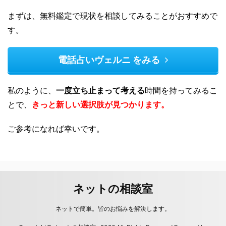
まずは、無料鑑定で現状を相談してみることがおすすめで
す。
電話占いヴェルニ をみる
私のように、
一度立ち止まって考える
時間を持ってみるこ
とで、
きっと新しい選択肢が見つかります。
ご参考になれば幸いです。
ネットの相談室
ネットで簡単。皆のお悩みを解決します。