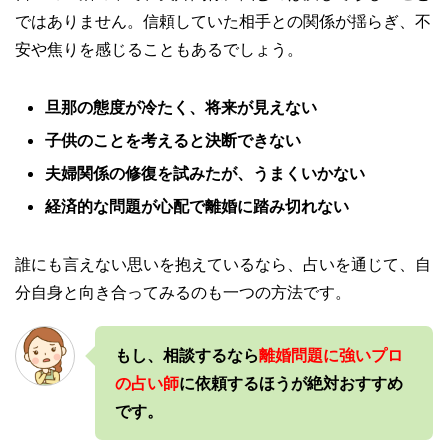
ではありません。信頼していた相手との関係が揺らぎ、不
安や焦りを感じることもあるでしょう。
旦那の態度が冷たく、将来が見えない
子供のことを考えると決断できない
夫婦関係の修復を試みたが、うまくいかない
経済的な問題が心配で離婚に踏み切れない
誰にも言えない思いを抱えているなら、占いを通じて、自
分自身と向き合ってみるのも一つの方法です。
もし、相談するなら
離婚問題に強いプロ
の占い師
に依頼するほうが絶対おすすめ
です。