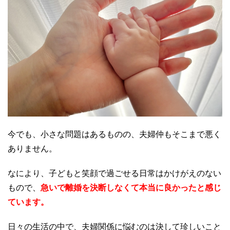
今でも、小さな問題はあるものの、夫婦仲もそこまで悪く
ありません。
なにより、子どもと笑顔で過ごせる日常はかけがえのない
もので、
急いで離婚を決断しなくて本当に良かったと感じ
ています。
日々の生活の中で、夫婦関係に悩むのは決して珍しいこと