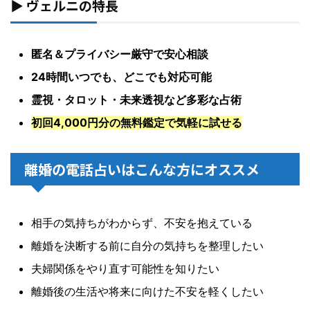
▶ ヴェルニの特長
匿名＆プライバシー厳守で安心相談
24時間いつでも、どこでも対応可能
霊視・タロット・未来透視など多彩な占術
初回4,000円分の無料鑑定で気軽に試せる
離婚の電話占いはこんな方にオススメ
相手の気持ちがわからず、不安を抱えている
離婚を決断する前に自分の気持ちを整理したい
夫婦関係をやり直す可能性を知りたい
離婚後の生活や将来に向けた不安を軽くしたい