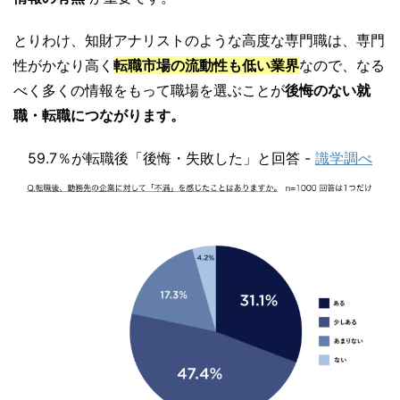
とりわけ、知財アナリストのような高度な専門職は、専門
性がかなり高く
転職市場の流動性も低い業界
なので、なる
べく多くの情報をもって職場を選ぶことが
後悔のない就
職・転職につながります。
59.7％が転職後「後悔・失敗した」と回答 -
識学調べ