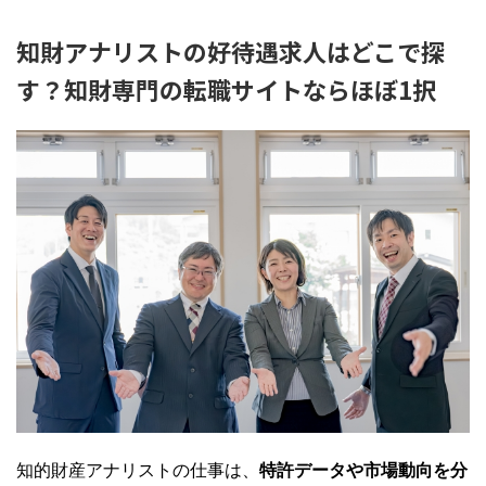
知財アナリストの好待遇求人はどこで探
す？知財専門の転職サイトならほぼ1択
知的財産アナリストの仕事は、
特許データや市場動向を分