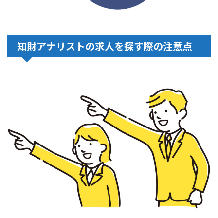
知財アナリストの求人を探す際の注意点