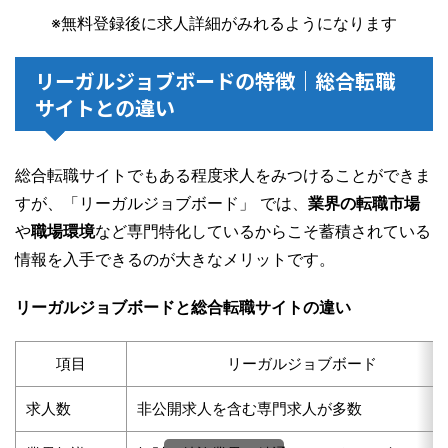
※無料登録後に求人詳細がみれるようになります
リーガルジョブボードの特徴｜総合転職
サイトとの違い
総合転職サイトでもある程度求人をみつけることができま
すが、「リーガルジョブボード」 では、
業界の転職市場
や
職場環境
など専門特化しているからこそ蓄積されている
情報を入手できるのが大きなメリットです。
リーガルジョブボードと総合転職サイトの違い
項目
リーガルジョブボード
求人数
非公開求人を含む専門求人が多数