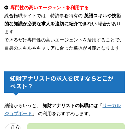
専門性の高いエージェントを利用する
総合転職サイトでは、特許事務特有の
英語スキルや技術
的な知識が必要な求人を適切に紹介できない
場合があり
ます。
できるだけ専門性の高いエージェントを活用することで、
自身のスキルやキャリアに合った選択が可能となります。
知財アナリストの求人を探すならどこが
ベスト？
結論からいうと、
知財アナリストの転職には「
リーガル
ジョブボード
」
の利用をおすすめします。