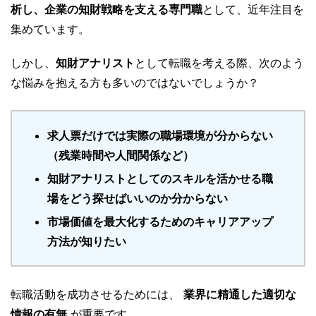
析し、企業の知財戦略を支える専門職
として、近年注目を
集めています。
しかし、
知財アナリスト
として転職を考える際、次のよう
な悩みを抱える方も多いのではないでしょうか？
求人票だけでは実際の職場環境が分からない
（残業時間や人間関係など）
知財アナリストとしてのスキルを活かせる職
場をどう探せばいいのか分からない
市場価値を最大化するためのキャリアアップ
方法が知りたい
転職活動を成功させるためには、
業界に精通した適切な
情報の有無
が重要です。