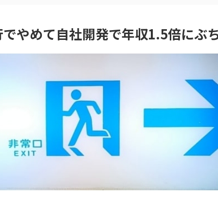
でやめて自社開発で年収1.5倍にぶ
」