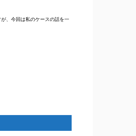
すが、今回は私のケースの話を一