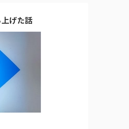
ち上げた話