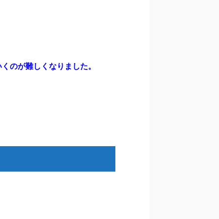
いくのが難しくなりました。