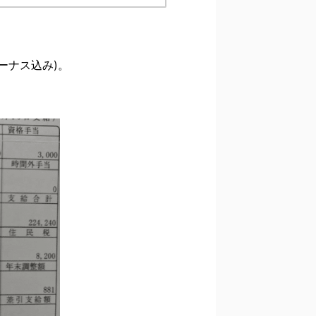
ーナス込み)。