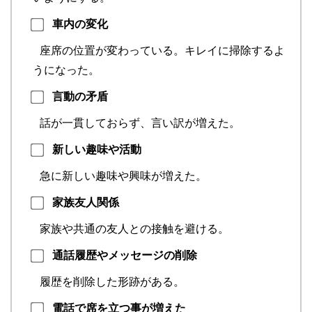
車内の変化
座席の位置が変わっている。キレイに掃除するよ
うになった。
言動の矛盾
話が一貫しておらず、言い訳が増えた。
新しい趣味や活動
急に新しい趣味や興味が増えた。
家族友人関係
家族や共通の友人との接触を避ける。
通話履歴やメッセージの削除
履歴を削除した形跡がある。
電話で席を立つ事が増えた