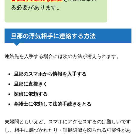
る必要があります。
旦那の浮気相手に連絡する方法
連絡先を入手する場合には次の方法が考えられます。
旦那のスマホから情報を入手する
旦那に直接きく
探偵に依頼する
弁護士に依頼して法的手続きをとる
夫婦間ともいえど、スマホにアクセスするのは難しいです
し、相手に感づかれたり・証拠隠滅を図られる可能性があ