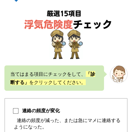
当てはまる項目にチェックをして、
「診
断する」
をクリックしてください。
連絡の頻度が変化
連絡の頻度が減った、または急にマメに連絡する
ようになった。