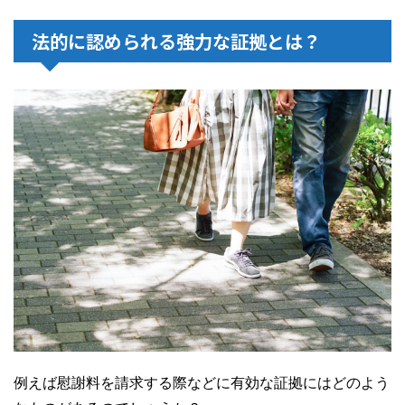
法的に認められる強力な証拠とは？
例えば慰謝料を請求する際などに有効な証拠にはどのよう