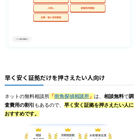
早く安く証拠だけを押さえたい人向け
ネットの無料相談所
「
街角探偵相談所
」
は、
相談無料
で
調
査費用の割引
もあるので、
早く安く証拠を押さえたい人に
おすすめです。