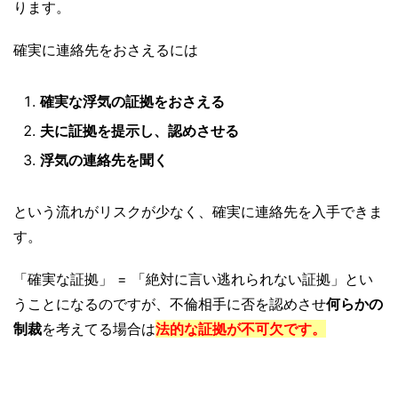
ります。
確実に連絡先をおさえるには
確実な浮気の証拠をおさえる
夫に証拠を提示し、認めさせる
浮気の連絡先を聞く
という流れがリスクが少なく、確実に連絡先を入手できま
す。
「確実な証拠」 = 「絶対に言い逃れられない証拠」とい
うことになるのですが、不倫相手に否を認めさせ
何らかの
制裁
を考えてる場合は
法的な証拠が不可欠です。