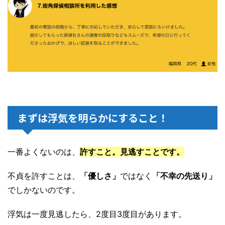
まずは浮気を明らかにすること！
一番よくないのは、
許すこと。見逃すことです。
不貞を許すことは、
「優しさ」
ではなく
「不幸の先送り」
でしかないのです。
浮気は一度見逃したら、2度目3度目があります。