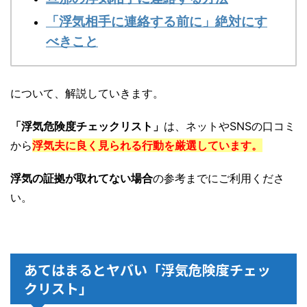
「浮気相手に連絡する前に」絶対にす
べきこと
について、解説していきます。
「浮気危険度チェックリスト」
は、ネットやSNSの口コミ
から
浮気夫に良く見られる行動を厳選しています。
浮気の証拠が取れてない場合
の参考までにご利用くださ
い。
あてはまるとヤバい「浮気危険度チェッ
クリスト」