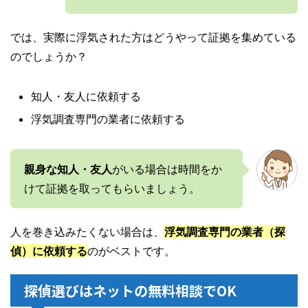
では、実際に浮気された方はどうやって証拠を集めている
のでしょうか？
知人・友人に依頼する
浮気調査専門の業者に依頼する
親身な知人・友人
がいる場合は時間をか
けて証拠を取ってもらいましょう。
人を巻き込みたくない場合は、
浮気調査専門の業者（探
偵）に依頼する
のがベストです。
探偵選びはネットの無料相談でOK