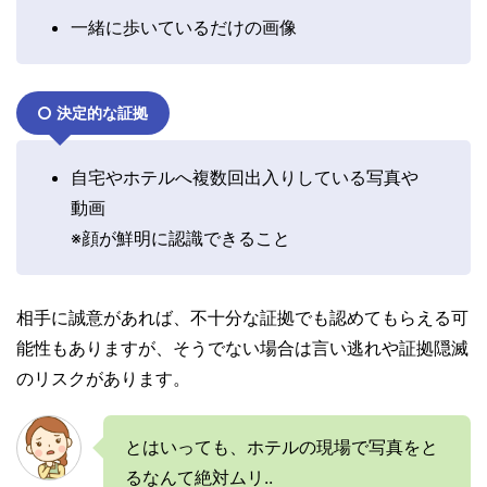
一緒に歩いているだけの画像
決定的な証拠
自宅やホテルへ複数回出入りしている写真や
動画
※顔が鮮明に認識できること
相手に誠意があれば、不十分な証拠でも認めてもらえる可
能性もありますが、そうでない場合は言い逃れや証拠隠滅
のリスクがあります。
とはいっても、ホテルの現場で写真をと
るなんて絶対ムリ..