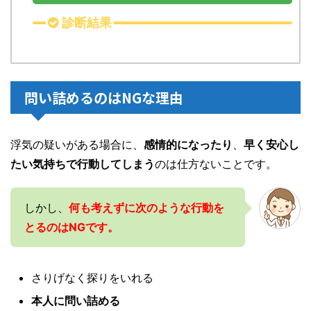
診断結果
問い詰めるのはNGな理由
浮気の疑いがある場合に、
感情的になったり
、
早く安心し
たい気持ちで行動してしまう
のは仕方ないことです。
しかし、
何も考えずに次のような行動を
とるのはNGです。
さりげなく探りをいれる
本人に問い詰める