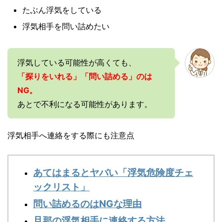
たぶん浮気をしている
浮気相手を問い詰めたい
浮気している可能性が高くても、
「探りをいれる」「問い詰める」のは
NG。
あとで不利になる可能性があります。
浮気相手へ連絡をする際にも注意点
あてはまるとヤバい「浮気危険度チェ
ックリスト」
問い詰めるのはNGな理由
旦那の浮気相手に連絡する方法