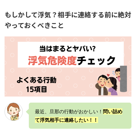
もしかして浮気？相手に連絡する前に絶対
やっておくべきこと
最近、旦那の行動がおかしい！
問い詰め
て浮気相手に連絡したい！！