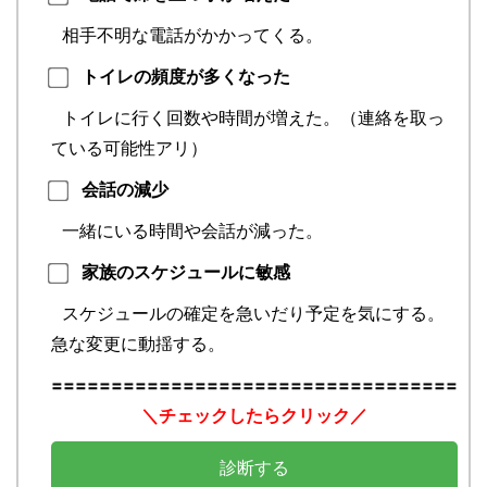
相手不明な電話がかかってくる。
トイレの頻度が多くなった
トイレに行く回数や時間が増えた。（連絡を取っ
ている可能性アリ）
会話の減少
一緒にいる時間や会話が減った。
家族のスケジュールに敏感
スケジュールの確定を急いだり予定を気にする。
急な変更に動揺する。
==================================
＼チェックしたらクリック／
診断する