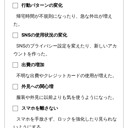
行動パターンの変化
帰宅時間が不規則になったり、急な外出が増え
た。
SNSの使用状況の変化
SNSのプライバシー設定を変えたり、新しいアカ
ウントを作った。
出費の増加
不明な出費やクレジットカードの使用が増えた。
外見への関心増
服装や外見に以前よりも気を使うようになった。
スマホを離さない
スマホを手放さず、ロックを強化したり見られな
いようにする。