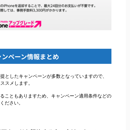
ャンペーン情報まとめ
前提としたキャンペーンが多数となっていますので、
オススメします。
ることもありますため、キャンペーン適用条件などの
ください。