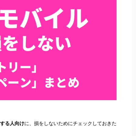
する人向け
に、損をしないためにチェックしておきた