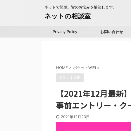
ネットで簡単。皆のお悩みを解決します。
ネットの相談室
Privacy Policy
お問い合わせ
HOME
>
ポケットWiFi
>
ポケットWiFi
【2021年12月最
事前エントリー・ク
2021年12月23日