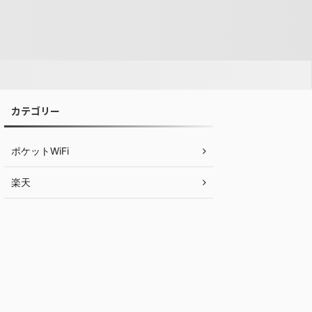
カテゴリー
ポケットWiFi
楽天