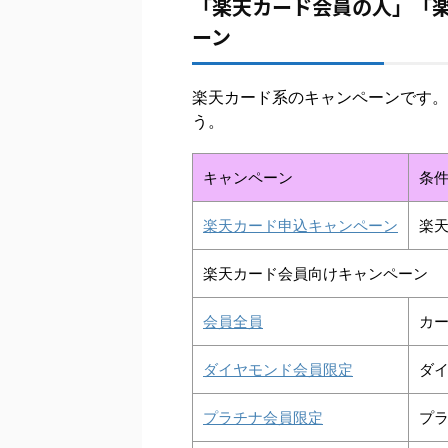
「楽天カード会員の人」「
ーン
楽天カード系のキャンペーンです。
う。
キャンペーン
条
楽天カード申込キャンペーン
楽
楽天カード会員向けキャンペーン
会員全員
カ
ダイヤモンド会員限定
ダ
プラチナ会員限定
プ