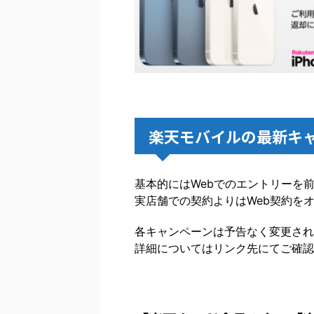
楽天モバイルの最新キ
基本的にはWebでのエントリーを
実店舗での契約よりはWeb契約を
各キャンペーンは予告なく変更され
詳細についてはリンク先にてご確認