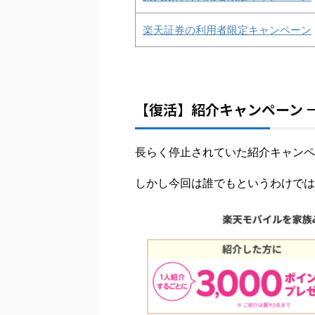
楽天証券の利用者限定キャンペーン
【復活】紹介キャンペーン →
長らく停止されていた紹介キャンペー
しかし今回は誰でもというわけでは