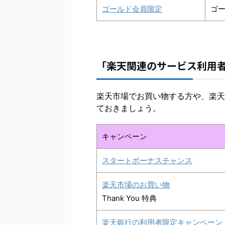
ゴールド会員限定
ゴ
「楽天関連のサービス利用
楽天市場でお買い物する方や、楽
ておきましょう。
キャンペーン
スタートボーナスチャンス
楽天市場のお買い物
Thank You 特典
楽天銀行の利用者限定キャンペーン