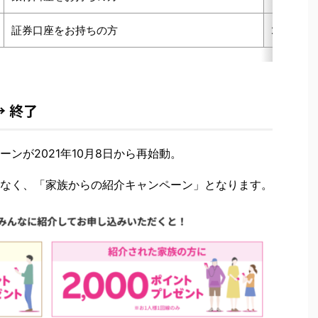
証券口座をお持ちの方
2,000PT
 終了
ンが2021年10月8日から再始動。
なく、「家族からの紹介キャンペーン」となります。