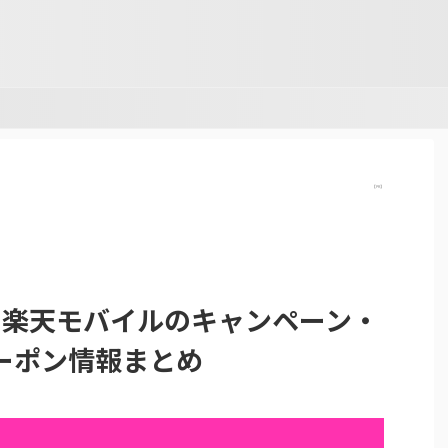
【PR】
新】楽天モバイルのキャンペーン・
ーポン情報まとめ