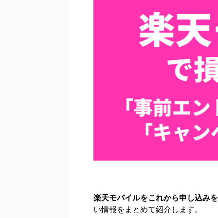
楽天モバイルをこれから申し込みを
い情報をまとめて紹介します。