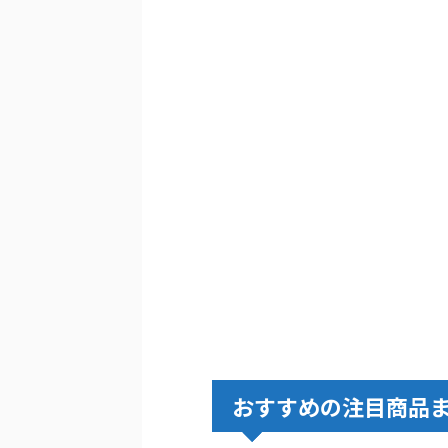
おすすめの注目商品