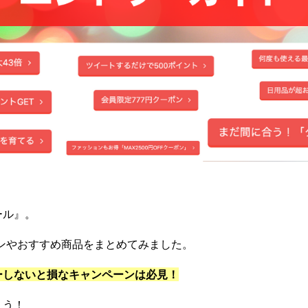
ール』。
ーンやおすすめ商品をまとめてみました。
ーしないと損なキャンペーンは必見！
ょう！