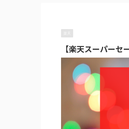
楽天
【楽天スーパーセー