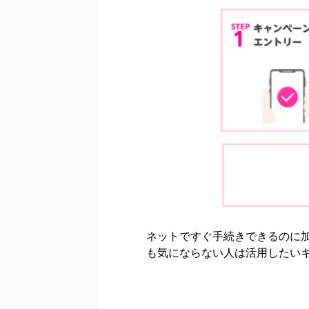
ネットですぐ手続きできるのに
も気にならない人は活用したい