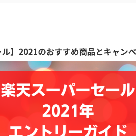
ル】2021のおすすめ商品とキャン