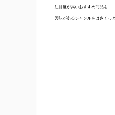
注目度が高いおすすめ商品をコ
興味があるジャンルをはさくっ