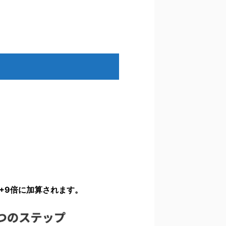
+9倍に加算されます。