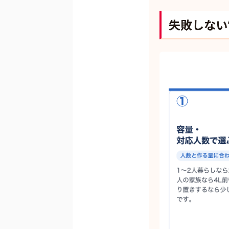
失敗しない