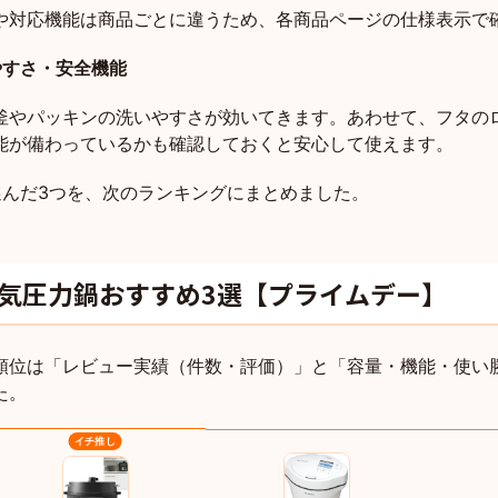
や対応機能は商品ごとに違うため、各商品ページの仕様表示で
やすさ・安全機能
釜やパッキンの洗いやすさが効いてきます。あわせて、フタの
能が備わっているかも確認しておくと安心して使えます。
選んだ3つを、次のランキングにまとめました。
気圧力鍋おすすめ3選【プライムデー】
順位は「レビュー実績（件数・評価）」と「容量・機能・使い
た。