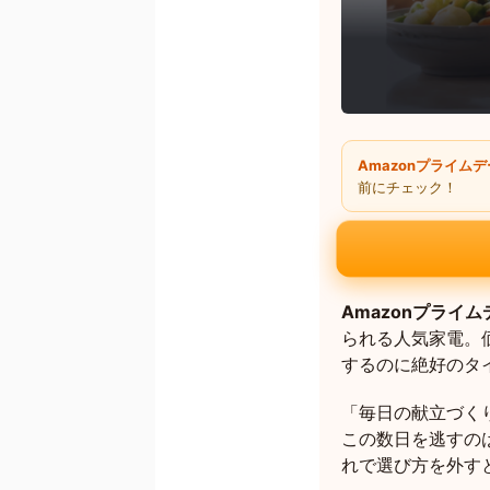
Amazonプライム
前にチェック！
Amazonプライ
られる人気家電。
するのに絶好のタ
「毎日の献立づく
この数日を逃すの
れで選び方を外す