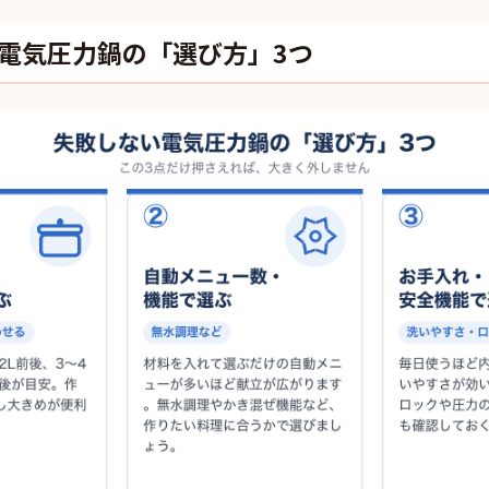
電気圧力鍋の「選び方」3つ