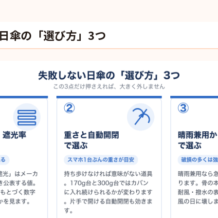
日傘の「選び方」3つ