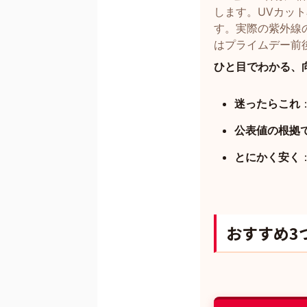
します。UVカッ
す。実際の紫外線
はプライムデー前
ひと目でわかる、
迷ったらこれ
公表値の根拠
とにかく安く
おすすめ3