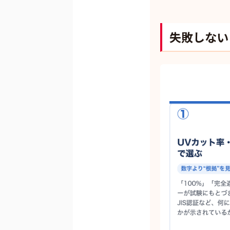
失敗しない