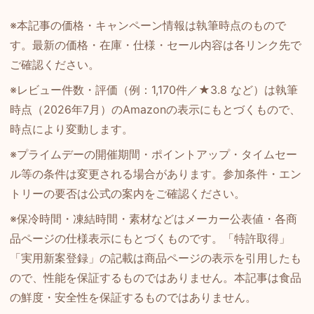
※本記事の価格・キャンペーン情報は執筆時点のもので
す。最新の価格・在庫・仕様・セール内容は各リンク先で
ご確認ください。
※レビュー件数・評価（例：1,170件／★3.8 など）は執筆
時点（2026年7月）のAmazonの表示にもとづくもので、
時点により変動します。
※プライムデーの開催期間・ポイントアップ・タイムセー
ル等の条件は変更される場合があります。参加条件・エン
トリーの要否は公式の案内をご確認ください。
※保冷時間・凍結時間・素材などはメーカー公表値・各商
品ページの仕様表示にもとづくものです。「特許取得」
「実用新案登録」の記載は商品ページの表示を引用したも
ので、性能を保証するものではありません。本記事は食品
の鮮度・安全性を保証するものではありません。