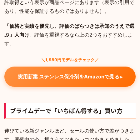
許取得という表示が商品ページにあります（表示の引用で
あり、性能を保証するものではありません）。
「価格と実績を優先し、評価のばらつきは承知のうえで選
ぶ」人向け
。評価を重視するなら上の2つをおすすめしま
す。
＼1,989円モデルをチェック／
実用新案 ステンレス保冷剤をAmazonで見る
プライムデーで「いちばん得する」買い方
伸びている新ジャンルほど、セールの使い方で差がつきま
す。開催中の今、押さえておきたいコツをまとめました。