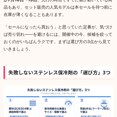
品もあり、セット販売の人気モデルは本セールを待つ前に
在庫が薄くなることもあります。
「セールになったら買おう」と思っていた定番が、気づけ
ば売り切れ——を避けるには、開催中の今、候補を絞って
おくのがいちばんラクです。まずは選び方の3点から見て
いきましょう。
失敗しないステンレス保冷剤の「選び方」3つ