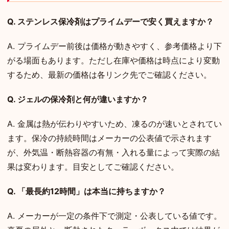
Q. ステンレス保冷剤はプライムデーで安く買えますか？
A. プライムデー前後は価格が動きやすく、参考価格より下
がる場面もあります。ただし在庫や価格は時点により変動
するため、最新の価格は各リンク先でご確認ください。
Q. ジェルの保冷剤と何が違いますか？
A. 金属は熱が伝わりやすいため、凍るのが速いとされてい
ます。保冷の持続時間はメーカーの公表値で示されます
が、外気温・断熱容器の有無・入れる量によって実際の結
果は変わります。目安としてご確認ください。
Q. 「最長約12時間」は本当に持ちますか？
A. メーカーが一定の条件下で測定・公表している値です。