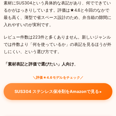
素材にSUS304という具体的な表記があり、何でできてい
るかがはっきりしています。評価は★4.6と今回のなかで
最も高く、薄型で省スペース設計のため、弁当箱の隙間に
入れやすいのが実利です。
レビュー件数は223件と多くありません。新しいジャンル
では件数より「何を使っているか」の表記を見るほうが外
しにくい、という選び方です。
「素材表記と評価で選びたい」人向け
。
＼評価★4.6モデルをチェック／
SUS304 ステンレス保冷剤をAmazonで見る