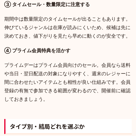
③ タイムセール・数量限定に注意する
期間中は数量限定のタイムセールが出ることもあります。
伸びているジャンルは在庫が読みにくいため、候補は先に
決めておき、値下がりを見たら早めに動くのが安全です。
④ プライム会員特典を活かす
プライムデーはプライム会員向けのセール。会員なら送料
や当日・翌日配送の対象になりやすく、週末のレジャーに
間に合わせたいアイテムとも相性が良い仕組みです。会員
登録の有無で参加できる範囲が変わるので、開催前に確認
しておきましょう。
タイプ別・結局どれを選ぶか