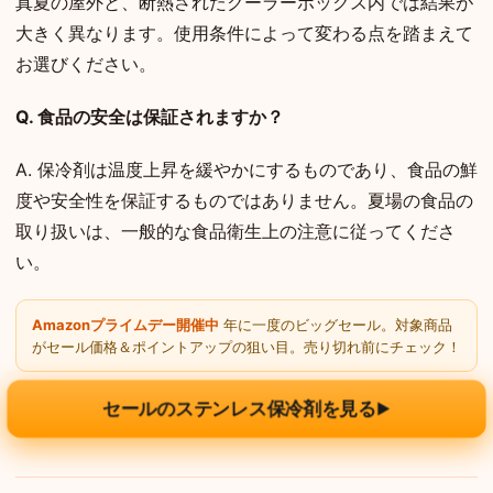
真夏の屋外と、断熱されたクーラーボックス内では結果が
大きく異なります。使用条件によって変わる点を踏まえて
お選びください。
Q. 食品の安全は保証されますか？
A. 保冷剤は温度上昇を緩やかにするものであり、食品の鮮
度や安全性を保証するものではありません。夏場の食品の
取り扱いは、一般的な食品衛生上の注意に従ってくださ
い。
Amazonプライムデー開催中
年に一度のビッグセール。対象商品
がセール価格＆ポイントアップの狙い目。売り切れ前にチェック！
セールのステンレス保冷剤を見る
▶