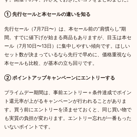
① 先行セールと本セールの違いを知る
先行セール（7月7日〜）は、本セール前の“肩慣らし”期
間。すでに値下げが始まる商品もありますが、目玉は本セ
ール（7月10日〜13日）に集中しやすい傾向です。ほしい
セット数が決まっているなら先行で早めに、価格重視なら
本セールも比較、が基本の立ち回りです。
② ポイントアップキャンペーンにエントリーする
プライムデー期間は、事前エントリー＋条件達成でポイン
ト還元率が上がるキャンペーンが行われることがありま
す。買う前にエントリーを済ませておくと、同じ買い物で
も実質の負担が変わります。エントリー忘れが一番もった
いないポイントです。