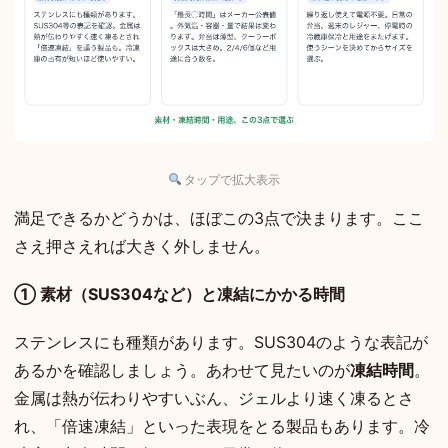
タップで拡大表示
満足できるかどうかは、ほぼこの3点で決まります。ここ
さえ押さえれば大きく外しません。
① 素材（SUS304など）と凍結にかかる時間
ステンレスにも種類があります。SUS304のような表記が
あるかを確認しましょう。あわせて見たいのが
凍結時間
。
金属は熱が伝わりやすいぶん、ジェルより速く凍るとさ
れ、「倍速凍結」といった表現をとる製品もあります。冷