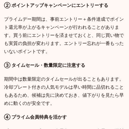
② ポイントアップキャンペーンにエントリーする
プライムデー期間は、事前エントリー＋条件達成でポイン
ト還元率が上がるキャンペーンが行われることがありま
す。買う前にエントリーを済ませておくと、同じ買い物で
も実質の負担が変わります。エントリー忘れが一番もった
いないポイントです。
③ タイムセール・数量限定に注意する
期間中は数量限定のタイムセールが出ることもあります。
冷却プレート付きの人気モデルは早い時間に品切れること
もあるため、候補は先に決めておき、値下がりを見たら早
めに動くのが安全です。
④ プライム会員特典を活かす