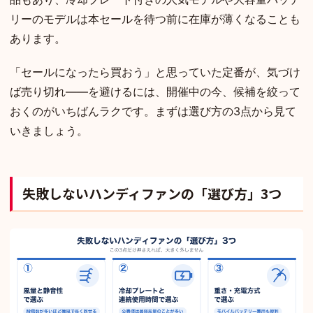
リーのモデルは本セールを待つ前に在庫が薄くなることも
あります。
「セールになったら買おう」と思っていた定番が、気づけ
ば売り切れ——を避けるには、開催中の今、候補を絞って
おくのがいちばんラクです。まずは選び方の3点から見て
いきましょう。
失敗しないハンディファンの「選び方」3つ