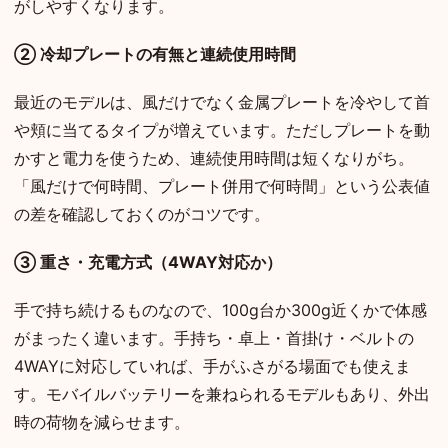
がしやすくなります。
② 冷却プレートの有無と連続使用時間
最近のモデルは、風だけでなく金属プレートを冷やして首
や頬に当てるタイプが増えています。ただしプレートを動
かすと電力を使うため、連続使用時間は短くなりがち。
「風だけで何時間、プレート併用で何時間」という公表値
の差を確認しておくのがコツです。
③ 重さ・充電方式（4WAY対応か）
手で持ち続けるものなので、100g台か300g近くかで体感
がまったく違います。手持ち・卓上・首掛け・ベルトの
4WAYに対応していれば、手がふさがる場面でも使えま
す。モバイルバッテリーを兼ねられるモデルもあり、外出
時の荷物を減らせます。