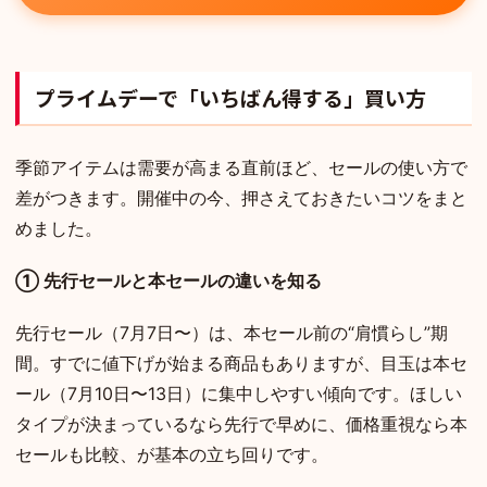
プライムデーで「いちばん得する」買い方
季節アイテムは需要が高まる直前ほど、セールの使い方で
差がつきます。開催中の今、押さえておきたいコツをまと
めました。
① 先行セールと本セールの違いを知る
先行セール（7月7日〜）は、本セール前の“肩慣らし”期
間。すでに値下げが始まる商品もありますが、目玉は本セ
ール（7月10日〜13日）に集中しやすい傾向です。ほしい
タイプが決まっているなら先行で早めに、価格重視なら本
セールも比較、が基本の立ち回りです。