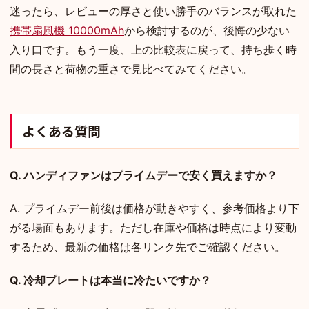
迷ったら、レビューの厚さと使い勝手のバランスが取れた
携帯扇風機 10000mAh
から検討するのが、後悔の少ない
入り口です。もう一度、上の比較表に戻って、持ち歩く時
間の長さと荷物の重さで見比べてみてください。
よくある質問
Q. ハンディファンはプライムデーで安く買えますか？
A. プライムデー前後は価格が動きやすく、参考価格より下
がる場面もあります。ただし在庫や価格は時点により変動
するため、最新の価格は各リンク先でご確認ください。
Q. 冷却プレートは本当に冷たいですか？