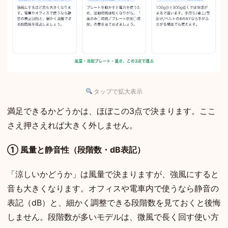
タップで拡大表示
満足できるかどうかは、ほぼこの3点で決まります。ここ
さえ押さえれば大きく外しません。
① 風量と静音性（段階数・dB表記）
「涼しいかどうか」は風量で決まりますが、強風にすると
音も大きくなります。オフィスや電車内で使うなら静音の
表記（dB）と、細かく調整できる段階数を見ておくと後悔
しません。段階数が多いモデルは、微風で長く回す使い方