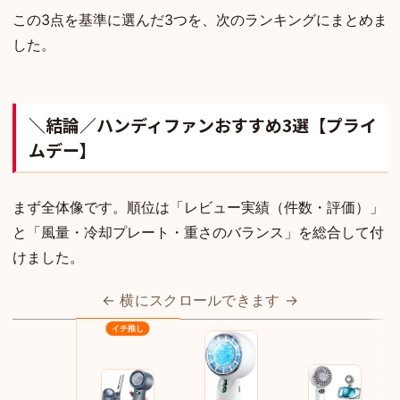
この3点を基準に選んだ3つを、次のランキングにまとめま
した。
＼結論／ハンディファンおすすめ3選【プライ
ムデー】
まず全体像です。順位は「レビュー実績（件数・評価）」
と「風量・冷却プレート・重さのバランス」を総合して付
けました。
← 横にスクロールできます →