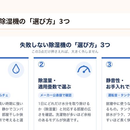
除湿機の「選び方」3つ