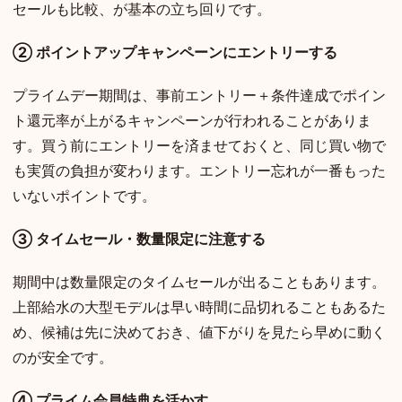
セールも比較、が基本の立ち回りです。
② ポイントアップキャンペーンにエントリーする
プライムデー期間は、事前エントリー＋条件達成でポイン
ト還元率が上がるキャンペーンが行われることがありま
す。買う前にエントリーを済ませておくと、同じ買い物で
も実質の負担が変わります。エントリー忘れが一番もった
いないポイントです。
③ タイムセール・数量限定に注意する
期間中は数量限定のタイムセールが出ることもあります。
上部給水の大型モデルは早い時間に品切れることもあるた
め、候補は先に決めておき、値下がりを見たら早めに動く
のが安全です。
④ プライム会員特典を活かす