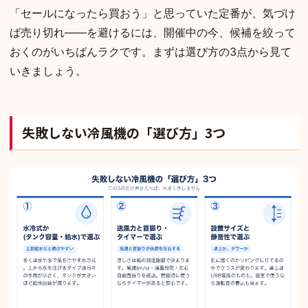
「セールになったら買おう」と思っていた定番が、気づけ
ば売り切れ——を避けるには、開催中の今、候補を絞って
おくのがいちばんラクです。まずは選び方の3点から見て
いきましょう。
失敗しない冷風機の「選び方」3つ