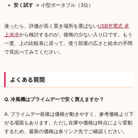
安く試す
→ 小型ポータブル（3位）
迷ったら、評価が高く置き場所を選ばない
USB充電式 卓
上水冷
から検討するのが、後悔の少ない入り口です。もう
一度、上の比較表に戻って、使う部屋の広さと給水の手間
で見比べてみてください。
よくある質問
Q. 冷風機はプライムデーで安く買えますか？
A. プライムデー前後は価格が動きやすく、参考価格より下
がる場面もあります。ただし在庫や価格は時点により変動
するため、最新の価格は各リンク先でご確認ください。