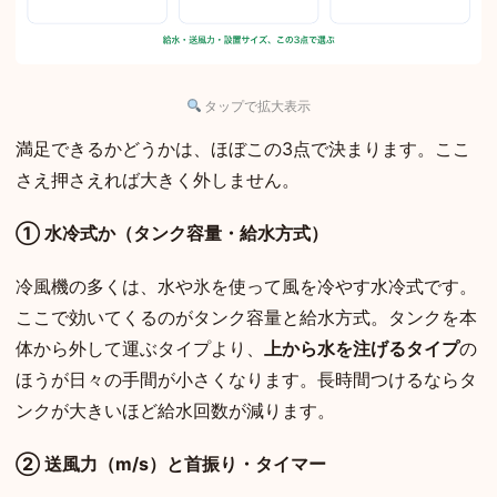
タップで拡大表示
満足できるかどうかは、ほぼこの3点で決まります。ここ
さえ押さえれば大きく外しません。
① 水冷式か（タンク容量・給水方式）
冷風機の多くは、水や氷を使って風を冷やす水冷式です。
ここで効いてくるのがタンク容量と給水方式。タンクを本
体から外して運ぶタイプより、
上から水を注げるタイプ
の
ほうが日々の手間が小さくなります。長時間つけるならタ
ンクが大きいほど給水回数が減ります。
② 送風力（m/s）と首振り・タイマー