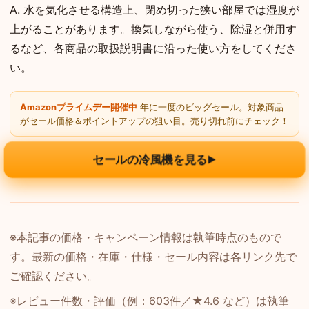
A. 水を気化させる構造上、閉め切った狭い部屋では湿度が
上がることがあります。換気しながら使う、除湿と併用す
るなど、各商品の取扱説明書に沿った使い方をしてくださ
い。
Amazonプライムデー開催中
年に一度のビッグセール。対象商品
がセール価格＆ポイントアップの狙い目。売り切れ前にチェック！
セールの冷風機を見る
▶
※本記事の価格・キャンペーン情報は執筆時点のもので
す。最新の価格・在庫・仕様・セール内容は各リンク先で
ご確認ください。
※レビュー件数・評価（例：603件／★4.6 など）は執筆