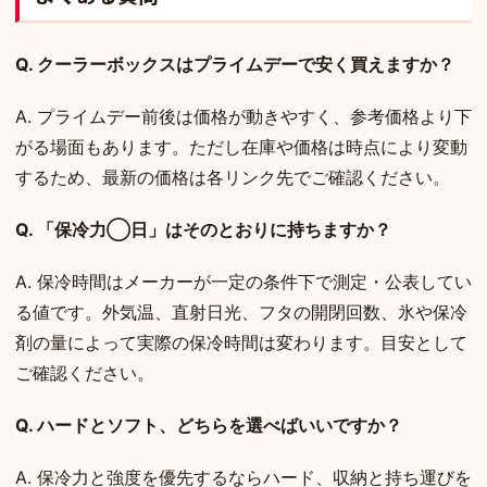
Q. クーラーボックスはプライムデーで安く買えますか？
A. プライムデー前後は価格が動きやすく、参考価格より下
がる場面もあります。ただし在庫や価格は時点により変動
するため、最新の価格は各リンク先でご確認ください。
Q. 「保冷力◯日」はそのとおりに持ちますか？
A. 保冷時間はメーカーが一定の条件下で測定・公表してい
る値です。外気温、直射日光、フタの開閉回数、氷や保冷
剤の量によって実際の保冷時間は変わります。目安として
ご確認ください。
Q. ハードとソフト、どちらを選べばいいですか？
A. 保冷力と強度を優先するならハード、収納と持ち運びを