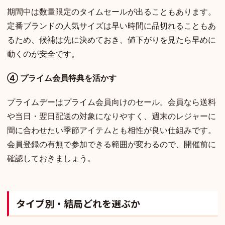
期間中は数量限定のタイムセールが出ることもあります。
定番ブランドの人気サイズは早い時間に品切れることもあ
るため、候補は先に決めておき、値下がりを見たら早めに
動くのが安全です。
④ プライム会員特典を活かす
プライムデーはプライム会員向けのセール。会員なら送料
や当日・翌日配送の対象になりやすく、週末のレジャーに
間に合わせたい季節アイテムとも相性が良い仕組みです。
会員登録の有無で参加できる範囲が変わるので、開催前に
確認しておきましょう。
タイプ別・結局どれを選ぶか