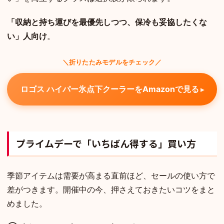
「収納と持ち運びを最優先しつつ、保冷も妥協したくな
い」人向け
。
＼折りたたみモデルをチェック／
ロゴス ハイパー氷点下クーラーをAmazonで見る
プライムデーで「いちばん得する」買い方
季節アイテムは需要が高まる直前ほど、セールの使い方で
差がつきます。開催中の今、押さえておきたいコツをまと
めました。