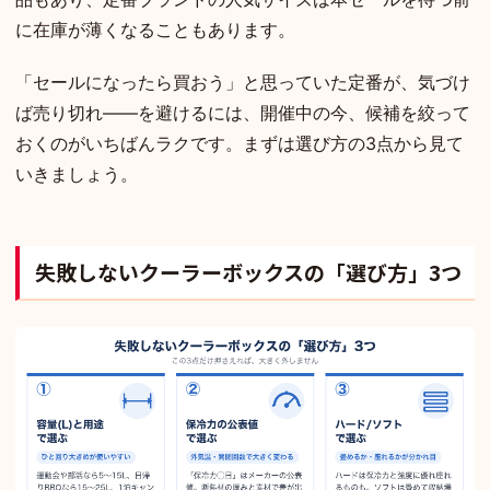
に在庫が薄くなることもあります。
「セールになったら買おう」と思っていた定番が、気づけ
ば売り切れ——を避けるには、開催中の今、候補を絞って
おくのがいちばんラクです。まずは選び方の3点から見て
いきましょう。
失敗しないクーラーボックスの「選び方」3つ