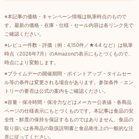
※本記事の価格・キャンペーン情報は執筆時点のもので
す。最新の価格・在庫・仕様・セール内容は各リンク先で
ご確認ください。
※レビュー件数・評価（例：4,150件／★4.4 など）は執筆
時点（2026年7月）のAmazonの表示にもとづくもので、
時点により変動します。
※プライムデーの開催期間・ポイントアップ・タイムセー
ル等の条件は変更される場合があります。参加条件・エン
トリーの要否は公式の案内をご確認ください。
※容量・保冷時間・保冷力などはメーカー公表値・各商品
ページの仕様表示にもとづくものです。本記事は食品の安
全性・鮮度の保持を保証するものではありません。食品の
取り扱いは各商品の取扱説明書と食品衛生上の一般的な注
意に従ってください。