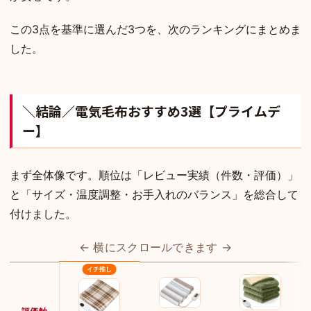
この3点を基準に選んだ3つを、次のランキングにまとめま
した。
＼結論／電気毛布おすすめ3選【プライムデ
ー】
まず全体像です。順位は「レビュー実績（件数・評価）」
と「サイズ・温度調整・お手入れのバランス」を総合して
付けました。
← 横にスクロールできます →