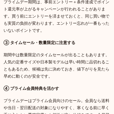
プライムデー期間は、事前エントリー＋条件達成でポイン
ト還元率が上がるキャンペーンが行われることがありま
す。買う前にエントリーを済ませておくと、同じ買い物で
も実質の負担が変わります。エントリー忘れが一番もった
いないポイントです。
③ タイムセール・数量限定に注意する
期間中は数量限定のタイムセールが出ることもあります。
人気の定番サイズや日本製モデルは早い時間に品切れるこ
ともあるため、候補は先に決めておき、値下がりを見たら
早めに動くのが安全です。
④ プライム会員特典を活かす
プライムデーはプライム会員向けのセール。会員なら送料
や当日・翌日配送の対象になりやすく、寒くなる前に早く