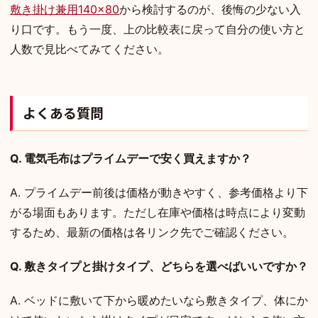
敷き掛け兼用140×80
から検討するのが、後悔の少ない入
り口です。もう一度、上の比較表に戻って自分の使い方と
人数で見比べてみてください。
よくある質問
Q. 電気毛布はプライムデーで安く買えますか？
A. プライムデー前後は価格が動きやすく、参考価格より下
がる場面もあります。ただし在庫や価格は時点により変動
するため、最新の価格は各リンク先でご確認ください。
Q. 敷きタイプと掛けタイプ、どちらを選べばいいですか？
A. ベッドに敷いて下から暖めたいなら敷きタイプ、体にか