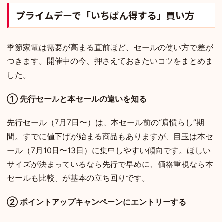
プライムデーで「いちばん得する」買い方
季節家電は需要が高まる直前ほど、セールの使い方で差が
つきます。開催中の今、押さえておきたいコツをまとめま
した。
① 先行セールと本セールの違いを知る
先行セール（7月7日〜）は、本セール前の“肩慣らし”期
間。すでに値下げが始まる商品もありますが、目玉は本セ
ール（7月10日〜13日）に集中しやすい傾向です。ほしい
サイズが決まっているなら先行で早めに、価格重視なら本
セールも比較、が基本の立ち回りです。
② ポイントアップキャンペーンにエントリーする