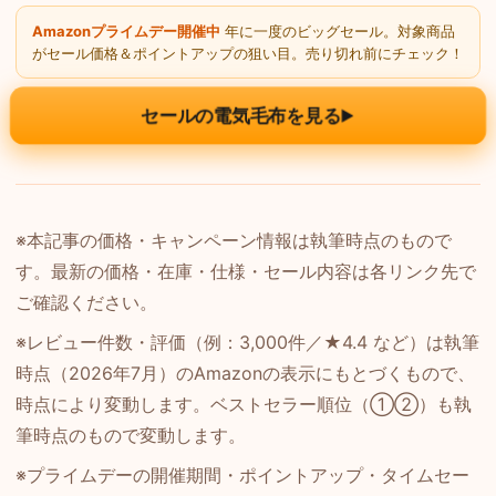
Amazonプライムデー開催中
年に一度のビッグセール。対象商品
がセール価格＆ポイントアップの狙い目。売り切れ前にチェック！
セールの電気毛布を見る
▶
※本記事の価格・キャンペーン情報は執筆時点のもので
す。最新の価格・在庫・仕様・セール内容は各リンク先で
ご確認ください。
※レビュー件数・評価（例：3,000件／★4.4 など）は執筆
時点（2026年7月）のAmazonの表示にもとづくもので、
時点により変動します。ベストセラー順位（①②）も執
筆時点のもので変動します。
※プライムデーの開催期間・ポイントアップ・タイムセー