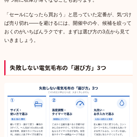
「セールになったら買おう」と思っていた定番が、気づけ
ば売り切れ——を避けるには、開催中の今、候補を絞って
おくのがいちばんラクです。まずは選び方の3点から見て
いきましょう。
失敗しない電気毛布の「選び方」3つ