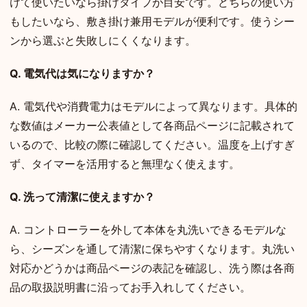
けて使いたいなら掛けタイプが目安です。どちらの使い方
もしたいなら、敷き掛け兼用モデルが便利です。使うシー
ンから選ぶと失敗しにくくなります。
Q. 電気代は気になりますか？
A. 電気代や消費電力はモデルによって異なります。具体的
な数値はメーカー公表値として各商品ページに記載されて
いるので、比較の際に確認してください。温度を上げすぎ
ず、タイマーを活用すると無理なく使えます。
Q. 洗って清潔に使えますか？
A. コントローラーを外して本体を丸洗いできるモデルな
ら、シーズンを通して清潔に保ちやすくなります。丸洗い
対応かどうかは商品ページの表記を確認し、洗う際は各商
品の取扱説明書に沿ってお手入れしてください。