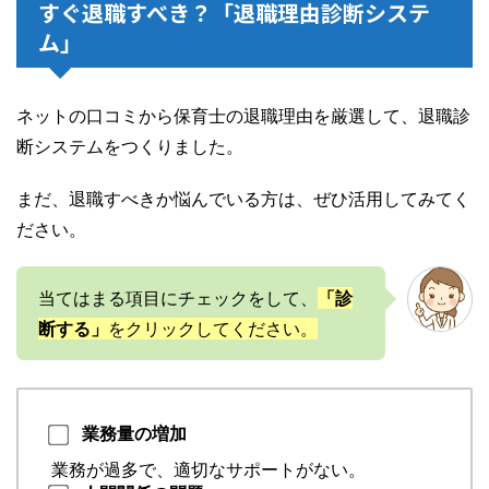
すぐ退職すべき？「退職理由診断システ
ム」
ネットの口コミから保育士の退職理由を厳選して、退職診
断システムをつくりました。
まだ、退職すべきか悩んでいる方は、ぜひ活用してみてく
ださい。
当てはまる項目にチェックをして、
「診
断する」
をクリックしてください。
業務量の増加
業務が過多で、適切なサポートがない。