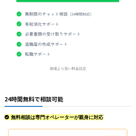
相場より安い料金設定
24時間無料で相談可能
無料相談は専門オペレーターが親身に対応