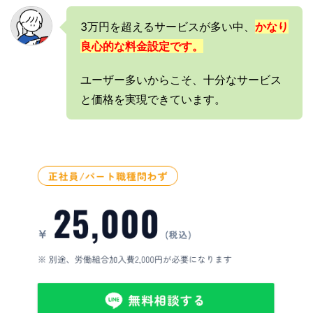
3万円を超えるサービスが多い中、
かなり
良心的な料金設定です。
ユーザー多いからこそ、十分なサービス
と価格を実現できています。