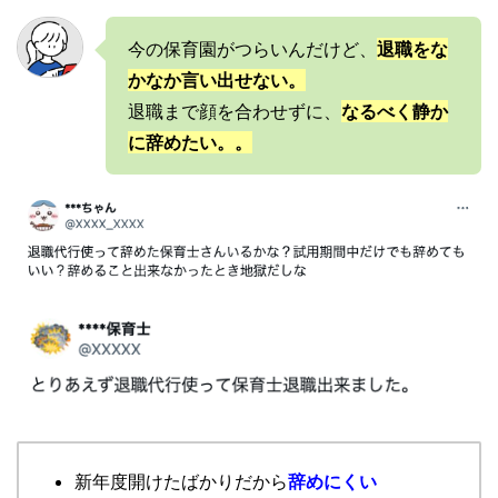
今の保育園がつらいんだけど、
退職をな
かなか言い出せない。
退職まで顔を合わせずに、
なるべく静か
に辞めたい。。
新年度開けたばかりだから
辞めにくい