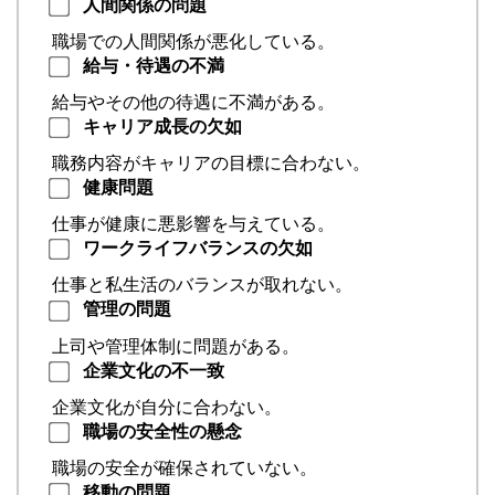
人間関係の問題
職場での人間関係が悪化している。
給与・待遇の不満
給与やその他の待遇に不満がある。
キャリア成長の欠如
職務内容がキャリアの目標に合わない。
健康問題
仕事が健康に悪影響を与えている。
ワークライフバランスの欠如
仕事と私生活のバランスが取れない。
管理の問題
上司や管理体制に問題がある。
企業文化の不一致
企業文化が自分に合わない。
職場の安全性の懸念
職場の安全が確保されていない。
移動の問題