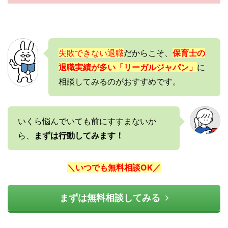
失敗できない退職
だからこそ、
保育士の
退職実績が多い「リーガルジャパン」
に
相談してみるのがおすすめです。
いくら悩んでいても前にすすまないか
ら、
まずは行動してみます！
＼いつでも無料相談OK／
まずは無料相談してみる