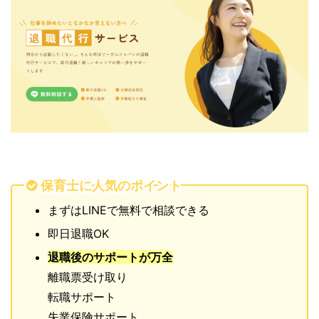
保育士に人気のポイント
まずはLINEで無料で相談できる
即日退職OK
退職後のサポートが万全
離職票受け取り
転職サポート
失業保険サポート