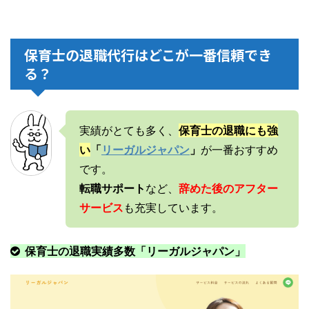
保育士の退職代行はどこが一番信頼でき
る？
実績がとても多く、
保育士の退職にも強
い
「
リーガルジャパン
」
が一番おすすめ
です。
転職サポート
など、
辞めた後のアフター
サービス
も充実しています。
保育士の退職実績多数「リーガルジャパン」