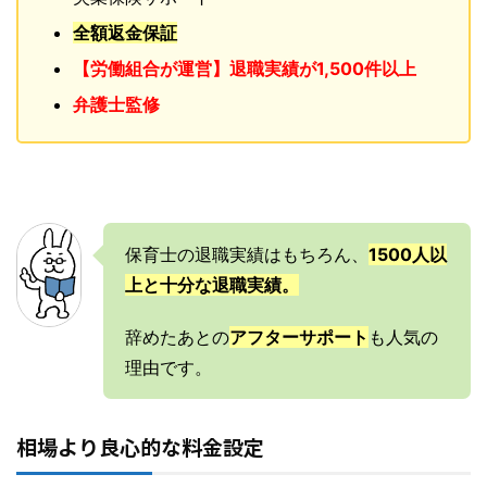
全額返金保証
【労働組合が運営】退職実績が1,500件以上
弁護士監修
保育士の退職実績はもちろん、
1500人以
上と十分な退職実績。
辞めたあとの
アフターサポート
も人気の
理由です。
相場より良心的な料金設定