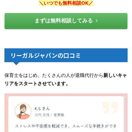
＼いつでも無料相談OK／
まずは無料相談してみる
リーガルジャパンの口コミ
保育士をはじめ、たくさんの人が退職代行から
新しいキャ
リアをスタートさせています。