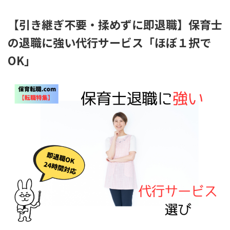
【引き継ぎ不要・揉めずに即退職】保育士
の退職に強い代行サービス「ほぼ１択で
OK」