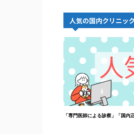
人気の国内クリニック
「専門医師による診察」「国内