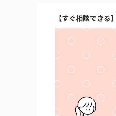
【すぐ相談できる