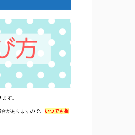
きます。
場合がありますので、
いつでも相