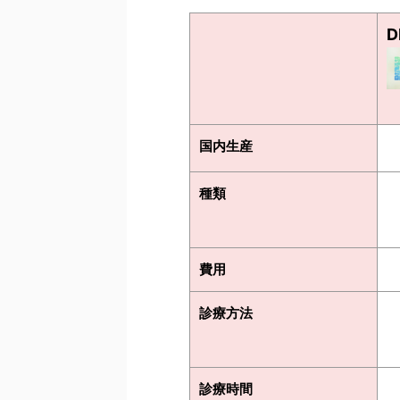
国内生産
種類
費用
診療方法
診療時間