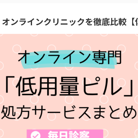
】オンラインクリニックを徹底比較【