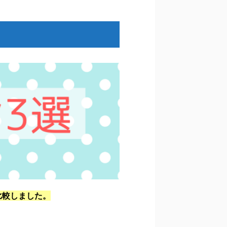
比較しました。