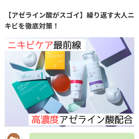
【アゼライン酸がスゴイ】繰り返す大人ニ
キビを徹底対策！