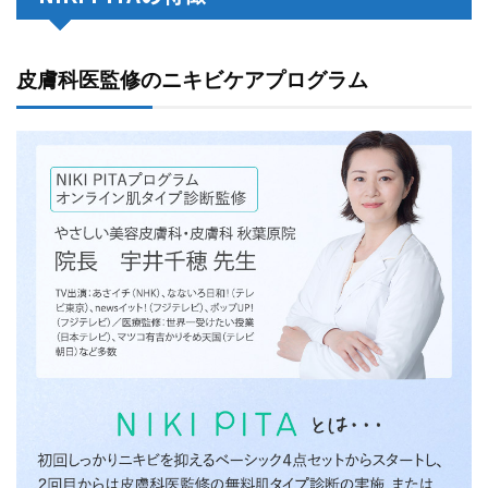
皮膚科医監修のニキビケアプログラム