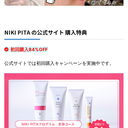
NIKI PITA の公式サイト 購入特典
初回購入84%OFF
公式サイトでは初回購入キャンペーンを実施中です。