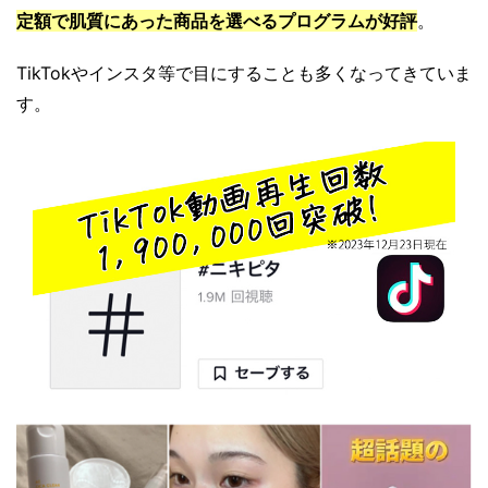
定額で肌質にあった商品を選べるプログラムが好評
。
TikTokやインスタ等で目にすることも多くなってきていま
す。