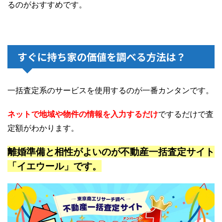
るのがおすすめです。
すぐに持ち家の価値を調べる方法は？
一括査定系のサービスを使用するのが一番カンタンです。
ネットで地域や物件の情報を入力するだけ
でするだけで査
定額がわかります。
離婚準備と相性がよいのが不動産一括査定サイト
「イエウール」です。