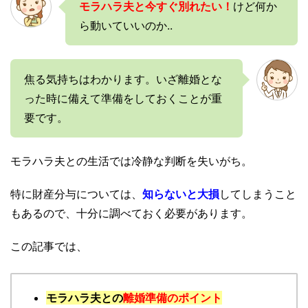
モラハラ夫と今すぐ別れたい！
けど何か
ら動いていいのか..
焦る気持ちはわかります。いざ離婚とな
った時に備えて準備をしておくことが重
要です。
モラハラ夫との生活では冷静な判断を失いがち。
特に財産分与については、
知らないと大損
してしまうこと
もあるので、十分に調べておく必要があります。
この記事では、
モラハラ夫との
離婚準備のポイント