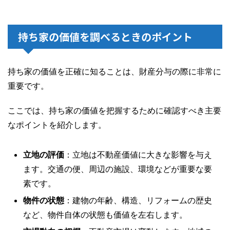
持ち家の価値を調べるときのポイント
持ち家の価値を正確に知ることは、財産分与の際に非常に
重要です。
ここでは、持ち家の価値を把握するために確認すべき主要
なポイントを紹介します。
立地の評価
：立地は不動産価値に大きな影響を与え
ます。交通の便、周辺の施設、環境などが重要な要
素です。
物件の状態
：建物の年齢、構造、リフォームの歴史
など、物件自体の状態も価値を左右します。