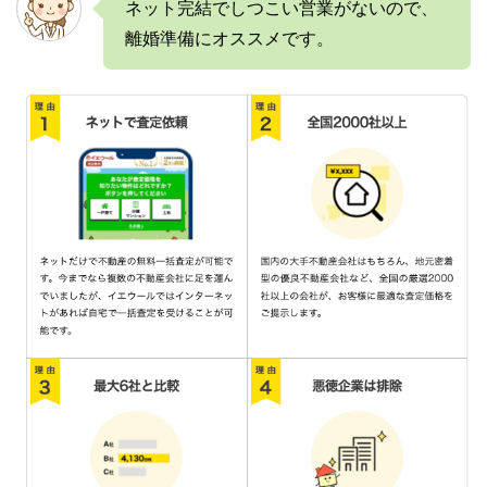
ネット完結でしつこい営業がないので、
離婚準備にオススメです。