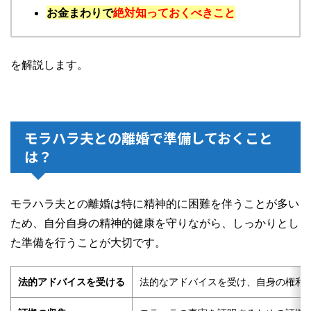
お金まわりで
絶対知っておくべきこと
を解説します。
モラハラ夫との離婚で準備しておくこと
は？
モラハラ夫との離婚は特に精神的に困難を伴うことが多い
ため、自分自身の精神的健康を守りながら、しっかりとし
た準備を行うことが大切です。
法的アドバイスを受ける
法的なアドバイスを受け、自身の権利