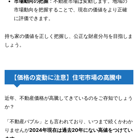
市場動向の把握
：不動産市場は変動します。地域の
市場動向を把握することで、現在の価値をより正確
に評価できます。
持ち家の価値を正しく把握し、公正な財産分与を目指しま
しょう。
【価格の変動に注意】住宅市場の高騰中
近年、不動産価格が高騰してきているのをご存知でしょう
か？
「不動産バブル」とも言われており、いつまで続くかわか
りませんが
2024年現在は過去20年にない高値をつけてい