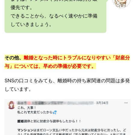
優先です。
できることから、なるべく速やかに準備
していきましょう。
その他、
離婚となった時にトラブルになりやすい「財産分
与」については、早めの準備が必要です。
SNSの口コミをみても、離婚時の持ち家関連の問題は多発
しています。