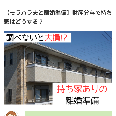
【モラハラ夫と離婚準備】財産分与で持ち
家はどうする？