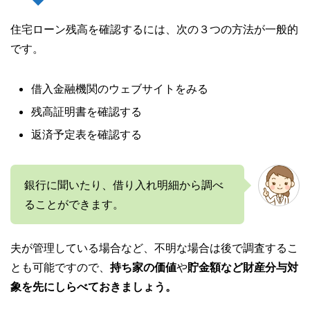
住宅ローン残高を確認するには、次の３つの方法が一般的
です。
借入金融機関のウェブサイトをみる
残高証明書を確認する
返済予定表を確認する
銀行に聞いたり、借り入れ明細から調べ
ることができます。
夫が管理している場合など、不明な場合は後で調査するこ
とも可能ですので、
持ち家の価値
や
貯金額など財産分与対
象を先にしらべておきましょう。