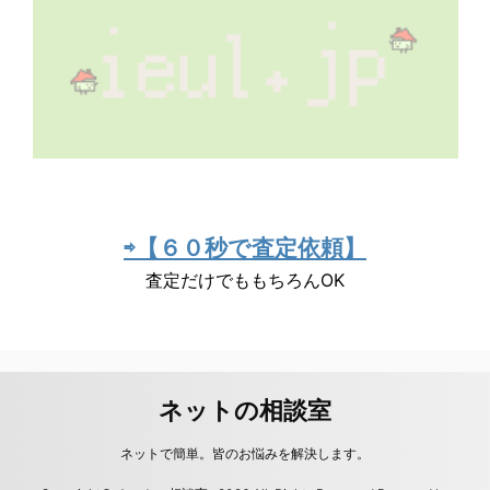
⇨【６０秒で査定依頼】
査定だけでももちろんOK
ネットの相談室
ネットで簡単。皆のお悩みを解決します。