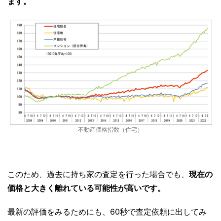
ます。
不動産価格指数（住宅）
このため、過去に持ち家の査定を行った場合でも、
現在の
価格と大きく離れている可能性が高いです。
最新の評価をみるためにも、60秒で査定依頼に出してみ