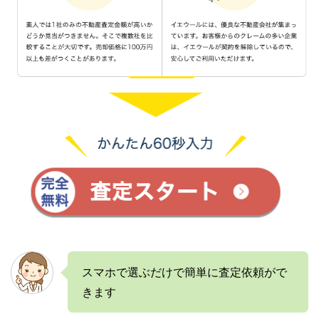
スマホで選ぶだけで簡単に査定依頼がで
きます