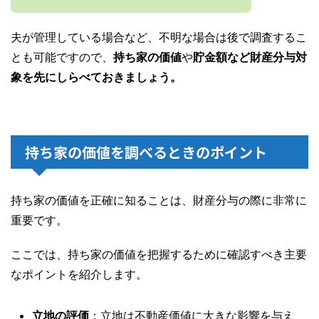
夫が管理している場合など、不明な場合は後で調査するこ
とも可能ですので、
持ち家の価値
や
貯金額など財産分与対
象を先にしらべておきましょう。
持ち家の価値を調べるときのポイント
持ち家の価値を正確に知ることは、財産分与の際に非常に
重要です。
ここでは、持ち家の価値を把握するために確認すべき主要
なポイントを紹介します。
立地の評価
：立地は不動産価値に大きな影響を与え