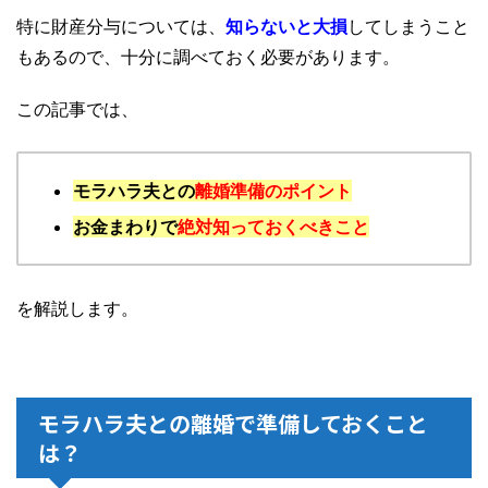
特に財産分与については、
知らないと大損
してしまうこと
もあるので、十分に調べておく必要があります。
この記事では、
モラハラ夫との
離婚準備のポイント
お金まわりで
絶対知っておくべきこと
を解説します。
モラハラ夫との離婚で準備しておくこと
は？