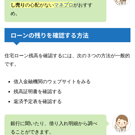
し売り
の心配がない
マネプロ
がおすす
め。
ローンの残りを確認する方法
住宅ローン残高を確認するには、次の３つの方法が一般的
です。
借入金融機関のウェブサイトをみる
残高証明書を確認する
返済予定表を確認する
銀行に聞いたり、借り入れ明細から調べ
ることができます。