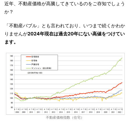
近年、不動産価格が高騰してきているのをご存知でしょう
か？
「不動産バブル」とも言われており、いつまで続くかわか
りませんが
2024年現在は過去20年にない高値をつけてい
ます。
不動産価格指数（住宅）