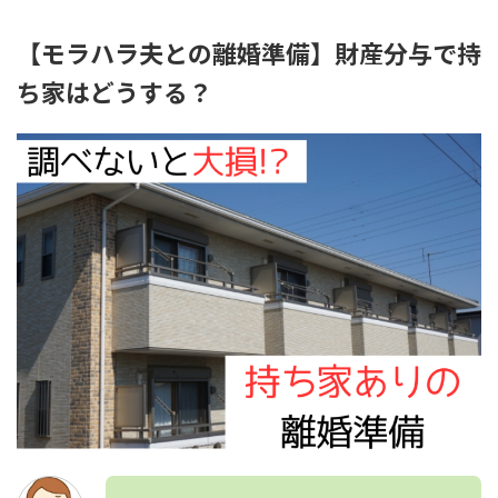
【モラハラ夫との離婚準備】財産分与で持
ち家はどうする？