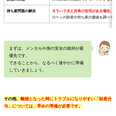
持ち家問題の解決
モラハラ夫と共有の住宅がある場合、
ローンの財産や持ち家の価値を調べて
まずは、メンタルや身の安全の維持が最
優先です。
できることから、なるべく速やかに準備
していきましょう。
その他、
離婚となった時にトラブルになりやすい「財産分
与」については、早めの準備が必要です。