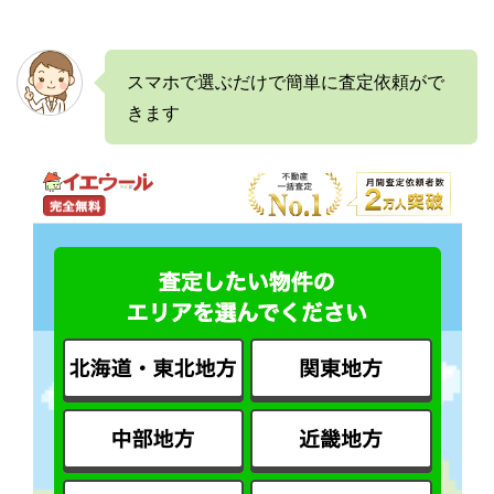
スマホで選ぶだけで簡単に査定依頼がで
きます