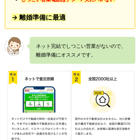
→ 離婚準備に最適
ネット完結でしつこい営業がないので、
離婚準備にオススメです。