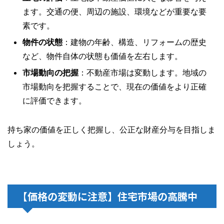
ます。交通の便、周辺の施設、環境などが重要な要
素です。
物件の状態
：建物の年齢、構造、リフォームの歴史
など、物件自体の状態も価値を左右します。
市場動向の把握
：不動産市場は変動します。地域の
市場動向を把握することで、現在の価値をより正確
に評価できます。
持ち家の価値を正しく把握し、公正な財産分与を目指しま
しょう。
【価格の変動に注意】住宅市場の高騰中