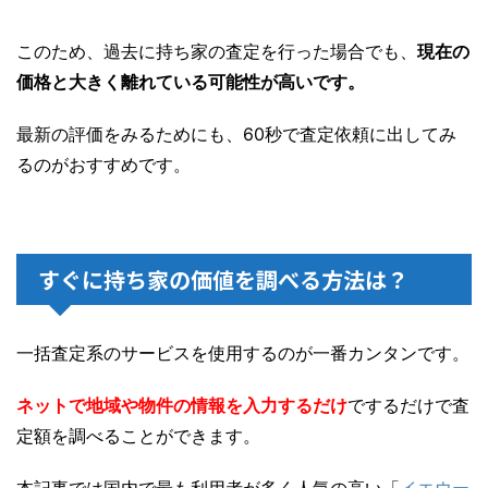
このため、過去に持ち家の査定を行った場合でも、
現在の
価格と大きく離れている可能性が高いです。
最新の評価をみるためにも、60秒で査定依頼に出してみ
るのがおすすめです。
すぐに持ち家の価値を調べる方法は？
一括査定系のサービスを使用するのが一番カンタンです。
ネットで地域や物件の情報を入力するだけ
でするだけで査
定額を調べることができます。