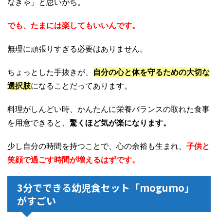
なきゃ」と思いがち。
でも、たまには楽してもいいんです。
無理に頑張りすぎる必要はありません。
ちょっとした手抜きが、
自分の心と体を守るための大切な
選択肢
になることだってあります。
料理がしんどい時、かんたんに栄養バランスの取れた食事
を用意できると、
驚くほど気が楽になります。
少し自分の時間を持つことで、心の余裕も生まれ、
子供と
笑顔で過ごす時間が増えるはずです。
3分でできる幼児食セット「mogumo」
がすごい