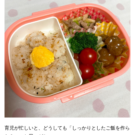
育児が忙しいと、どうしても「しっかりとしたご飯を作ら