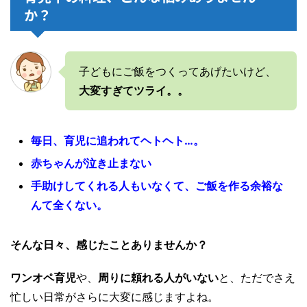
か？
子どもにご飯をつくってあげたいけど、
大変すぎてツライ。。
毎日、育児に追われてヘトヘト…。
赤ちゃんが泣き止まない
手助けしてくれる人もいなくて、ご飯を作る余裕な
んて全くない。
そんな日々、感じたことありませんか？
ワンオペ育児
や、
周りに頼れる人がいない
と、ただでさえ
忙しい日常がさらに大変に感じますよね。