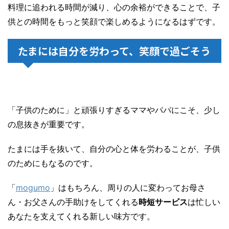
料理に追われる時間が減り、心の余裕ができることで、子
供との時間をもっと笑顔で楽しめるようになるはずです。
たまには自分を労わって、笑顔で過ごそう
「子供のために」と頑張りすぎるママやパパにこそ、少し
の息抜きが重要です。
たまには手を抜いて、自分の心と体を労わることが、子供
のためにもなるのです。
「
mogumo
」はもちろん、周りの人に変わってお母さ
ん・お父さんの手助けをしてくれる
時短サービス
は忙しい
あなたを支えてくれる新しい味方です。