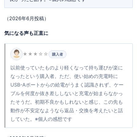
（2026年6月投稿）
気になる声も正直に
★★★☆☆
購入者
以前使っていたものより軽くなって持ち運びが楽に
なったという購入者。ただ、使い始めの充電時に
USB-Aポートからの給電がうまく認識されず、ケー
ブルを何度か抜き差ししないと充電が始まらなかっ
たそうだ。初期不良かもしれないと感じ、この先も
動作が不安定なようなら返品・交換を考えたいと話
していた。※個人の感想です