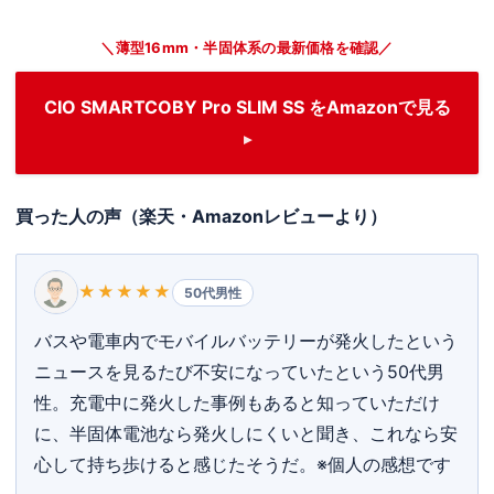
＼薄型16mm・半固体系の最新価格を確認／
CIO SMARTCOBY Pro SLIM SS をAmazonで見る
買った人の声（楽天・Amazonレビューより）
★★★★★
50代男性
バスや電車内でモバイルバッテリーが発火したという
ニュースを見るたび不安になっていたという50代男
性。充電中に発火した事例もあると知っていただけ
に、半固体電池なら発火しにくいと聞き、これなら安
心して持ち歩けると感じたそうだ。※個人の感想です