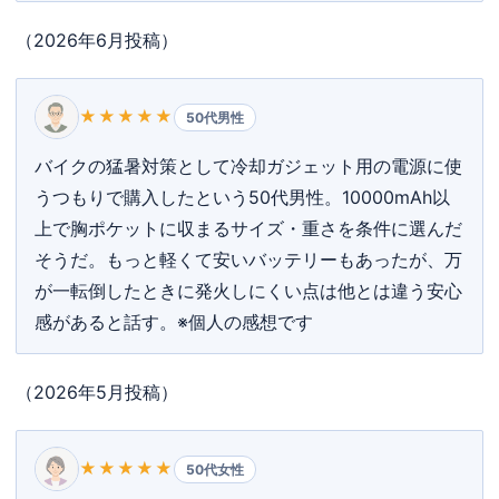
（2026年6月投稿）
★★★★★
50代男性
バイクの猛暑対策として冷却ガジェット用の電源に使
うつもりで購入したという50代男性。10000mAh以
上で胸ポケットに収まるサイズ・重さを条件に選んだ
そうだ。もっと軽くて安いバッテリーもあったが、万
が一転倒したときに発火しにくい点は他とは違う安心
感があると話す。※個人の感想です
（2026年5月投稿）
★★★★★
50代女性