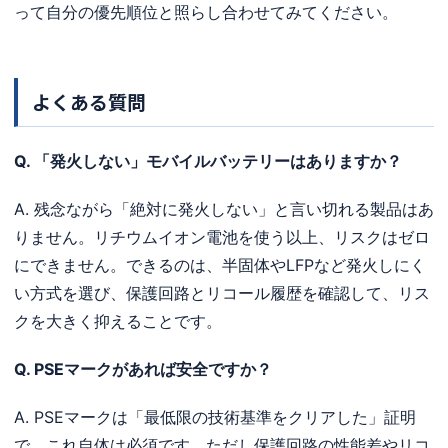
って自分の優先順位と照らし合わせてみてください。
よくある質問
Q. 「発火しない」モバイルバッテリーはありますか？
A. 残念ながら「絶対に発火しない」と言い切れる製品はあ
りません。リチウムイオン電池を使う以上、リスクはゼロ
にできません。できるのは、半固体やLFPなど発火しにく
い方式を選び、保護回路とリコール履歴を確認して、リス
クを大きく抑えることです。
Q. PSEマークがあれば安全ですか？
A. PSEマークは「最低限の技術基準をクリアした」証明
で、これ自体は必須です。ただし保護回路の性能差やリコ