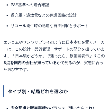
PSE基準への適合確認
過充電・過放電などの保護回路の設計
リコール発生時の迅速な自主回収とサポート
エレコムやサンワサプライのように日本本社を置くメーカ
ーは、この設計・品質管理・サポートの部分を担っていま
す。「日本製かどうか」で迷ったら、原産国表示より
この
3点を国内の会社が握っているか
で見るのが、実態に合っ
た選び方です。
タイプ別・結局どれを選ぶか
安全配慮と販売実績のバランス（迷ったらこれ）