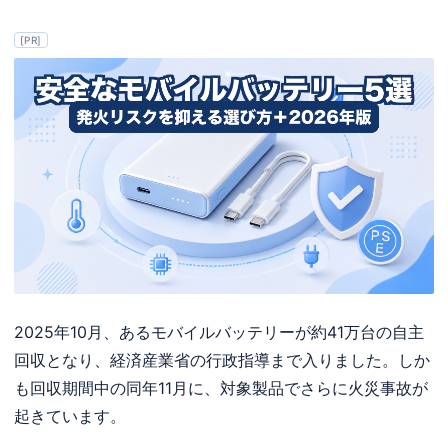
[PR]
2025年10月、あるモバイルバッテリーが約41万台の自主
回収となり、経済産業省の行政指導まで入りました。しか
も回収期間中の同年11月に、対象製品でさらに火災事故が
起きています。