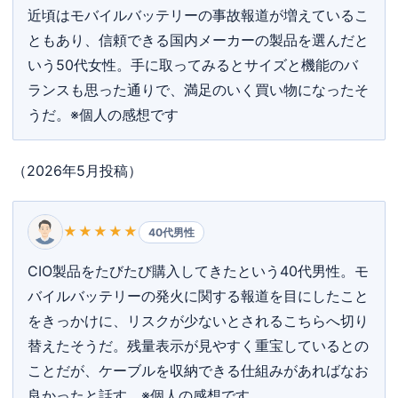
近頃はモバイルバッテリーの事故報道が増えているこ
ともあり、信頼できる国内メーカーの製品を選んだと
いう50代女性。手に取ってみるとサイズと機能のバ
ランスも思った通りで、満足のいく買い物になったそ
うだ。※個人の感想です
（2026年5月投稿）
★★★★★
40代男性
CIO製品をたびたび購入してきたという40代男性。モ
バイルバッテリーの発火に関する報道を目にしたこと
をきっかけに、リスクが少ないとされるこちらへ切り
替えたそうだ。残量表示が見やすく重宝しているとの
ことだが、ケーブルを収納できる仕組みがあればなお
良かったと話す。※個人の感想です