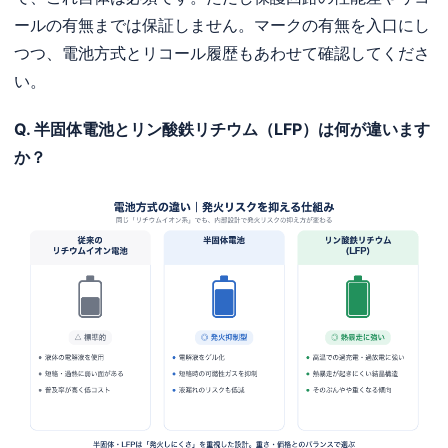
ールの有無までは保証しません。マークの有無を入口にし
つつ、電池方式とリコール履歴もあわせて確認してくださ
い。
Q. 半固体電池とリン酸鉄リチウム（LFP）は何が違います
か？