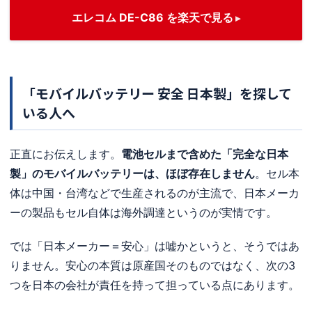
エレコム DE-C86 を楽天で見る
「モバイルバッテリー 安全 日本製」を探して
いる人へ
正直にお伝えします。
電池セルまで含めた「完全な日本
製」のモバイルバッテリーは、ほぼ存在しません
。セル本
体は中国・台湾などで生産されるのが主流で、日本メーカ
ーの製品もセル自体は海外調達というのが実情です。
では「日本メーカー＝安心」は嘘かというと、そうではあ
りません。安心の本質は原産国そのものではなく、次の3
つを日本の会社が責任を持って担っている点にあります。