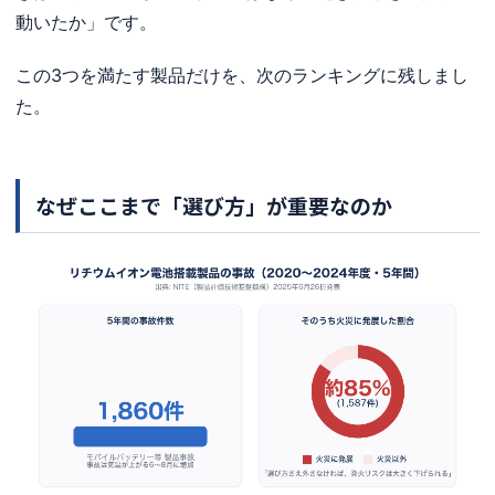
動いたか」です。
この3つを満たす製品だけを、次のランキングに残しまし
た。
なぜここまで「選び方」が重要なのか