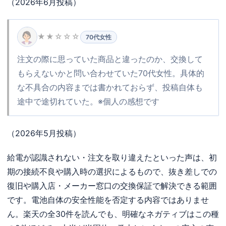
（2026年6月投稿）
★★☆☆☆
70代女性
注文の際に思っていた商品と違ったのか、交換して
もらえないかと問い合わせていた70代女性。具体的
な不具合の内容までは書かれておらず、投稿自体も
途中で途切れていた。※個人の感想です
（2026年5月投稿）
給電が認識されない・注文を取り違えたといった声は、初
期の接続不良や購入時の選択によるもので、抜き差しでの
復旧や購入店・メーカー窓口の交換保証で解決できる範囲
です。電池自体の安全性能を否定する内容ではありませ
ん。楽天の全30件を読んでも、明確なネガティブはこの種