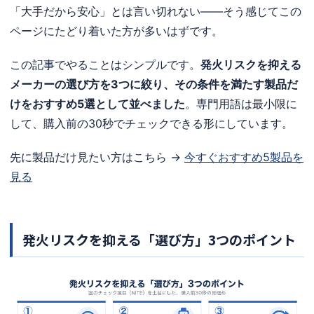
「大手だから安心」とは言い切れない——そう感じてこの
ページにたどり着いた方が多いはずです。
この記事でやることはシンプルです。
発火リスクを抑える
メーカーの選び方を3つに絞り、その条件を満たす製品だ
けをおすすめ5選として並べました
。専門用語は最小限に
して、購入前の30秒でチェックできる形にしています。
先に製品だけ見たい方はこちら →
今すぐおすすめ5製品を
見る
発火リスクを抑える「選び方」3つのポイント