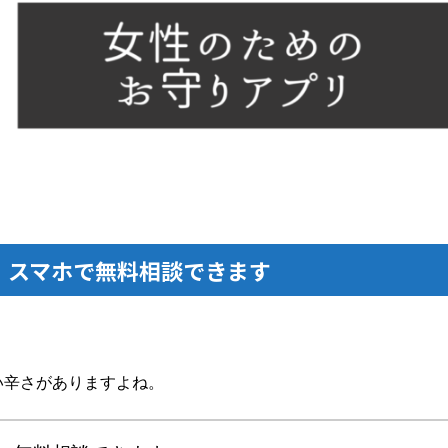
」スマホで無料相談できます
い辛さがありますよね。