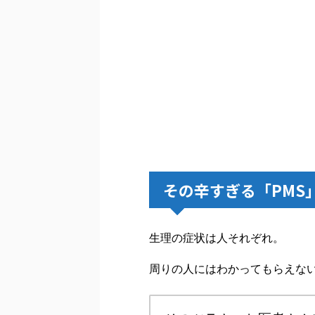
その辛すぎる「PMS
生理の症状は人それぞれ。
周りの人にはわかってもらえな