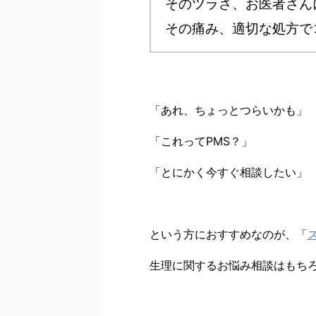
そのツラさ、お医者さん
その痛み、適切な処方で
「あれ、ちょっとつらいかも」
「これってPMS？」
「とにかく今すぐ相談したい」
という方におすすめなのが、「
生理に関するお悩み相談はもち