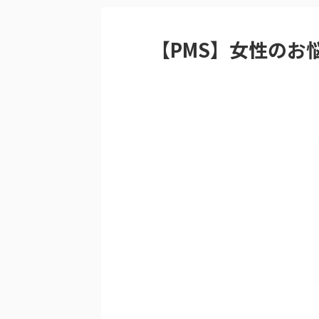
【PMS】女性のお