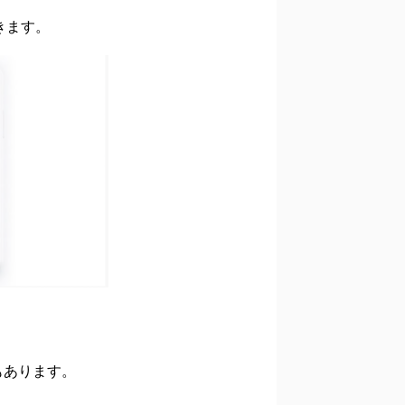
きます。
もあります。