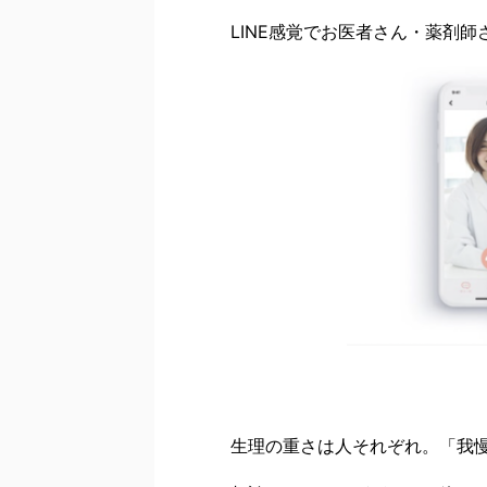
LINE感覚でお医者さん・薬剤
生理の重さは人それぞれ。「我