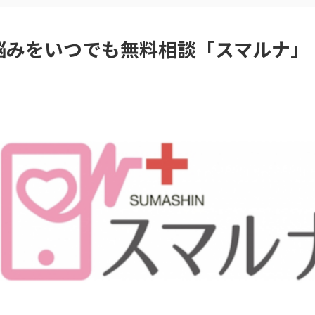
悩みをいつでも無料相談「スマルナ」