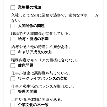
業務量の増加
入社したてなのに業務が過多で、適切なサポートが
ない。
人間関係の問題
職場での人間関係が悪化している。
給与・待遇の不満
給与やその他の待遇に不満がある。
キャリア成長の欠如
職務内容がキャリアの目標に合わない。
健康問題
仕事が健康に悪影響を与えている。
ワークライフバランスの欠如
仕事と私生活のバランスが取れない。
管理の問題
上司や管理体制に問題がある。
企業文化の不一致