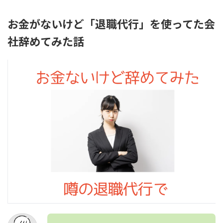
お金がないけど「退職代行」を使ってた会
社辞めてみた話