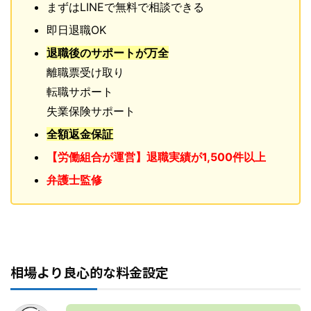
まずはLINEで無料で相談できる
即日退職OK
退職後のサポートが万全
離職票受け取り
転職サポート
失業保険サポート
全額返金保証
【労働組合が運営】退職実績が1,500件以上
弁護士監修
相場より良心的な料金設定