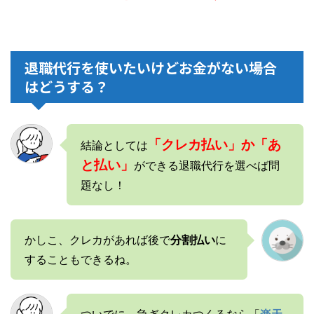
退職代行を使いたいけどお金がない場合
はどうする？
「クレカ払い」か「あ
結論としては
と払い」
ができる退職代行を選べば問
題なし！
かしこ、クレカがあれば後で
分割払い
に
することもできるね。