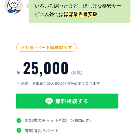
いろいろ調べたけど、怪しげな格安サー
ビス以外では
ほぼ業界最安級