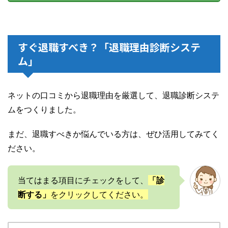
すぐ退職すべき？「退職理由診断システ
ム」
ネットの口コミから退職理由を厳選して、退職診断システ
ムをつくりました。
まだ、退職すべきか悩んでいる方は、ぜひ活用してみてく
ださい。
当てはまる項目にチェックをして、
「診
断する」
をクリックしてください。