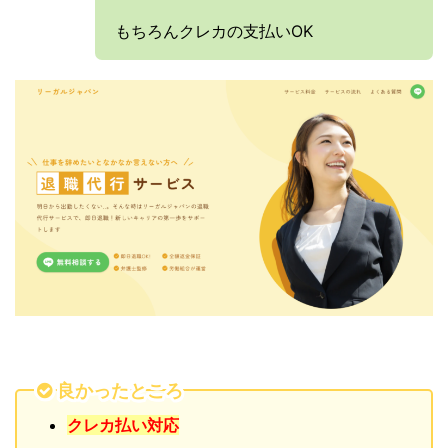
もちろんクレカの支払いOK
良かったところ
クレカ払い対応