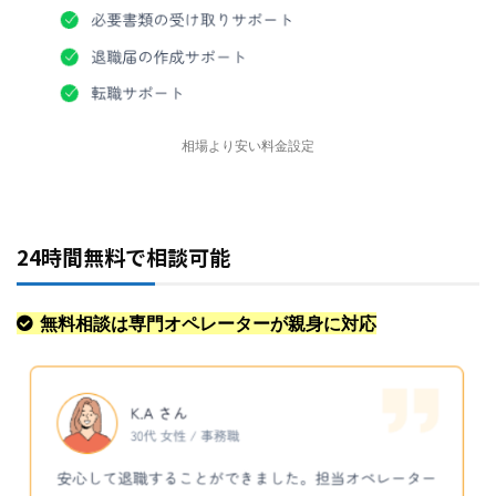
相場より安い料金設定
24時間無料で相談可能
無料相談は専門オペレーターが親身に対応