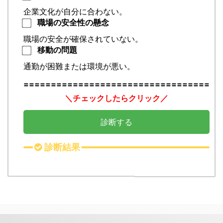
企業文化が自分に合わない。
職場の安全性の懸念
職場の安全が確保されていない。
移動の問題
通勤が困難または環境が悪い。
==================================
＼チェックしたらクリック／
診断する
診断結果