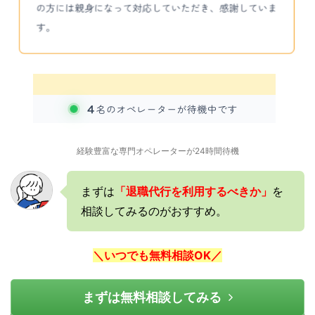
経験豊富な専門オペレーターが24時間待機
まずは
「退職代行を利用するべきか」
を
相談してみるのがおすすめ。
＼いつでも無料相談OK／
まずは無料相談してみる