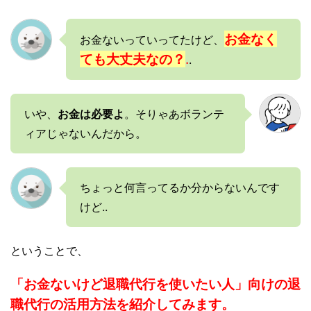
お金なく
お金ないっていってたけど、
ても大丈夫なの？
.
.
いや、
お金は必要よ
。そりゃあボランテ
ィアじゃないんだから。
ちょっと何言ってるか分からないんです
けど..
ということで、
「お金ないけど退職代行を使いたい人」向けの退
職代行の活用方法を紹介してみます。