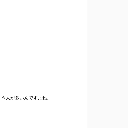
まう人が多いんですよね。