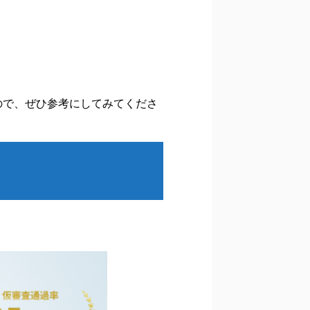
ので、ぜひ参考にしてみてくださ