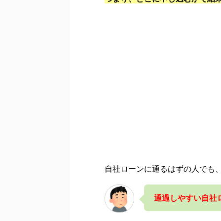
自社ローンに通るはずの人でも
通過しやすい自社