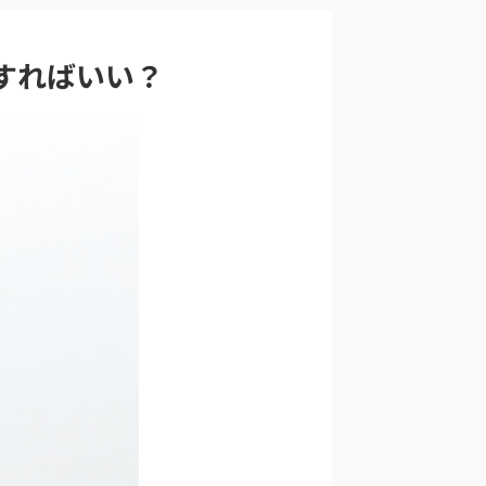
すればいい？