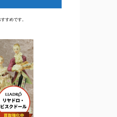
おすすめです。