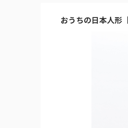
おうちの日本人形