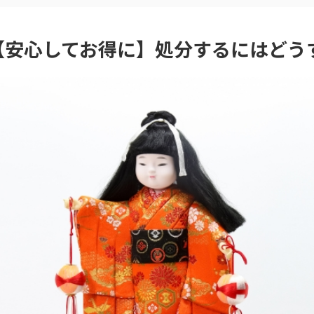
【安心してお得に】処分するにはどう