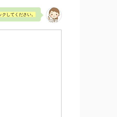
ックしてください。