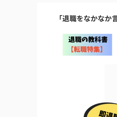
「退職をなかなか