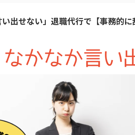
言い出せない」退職代行で【事務的に