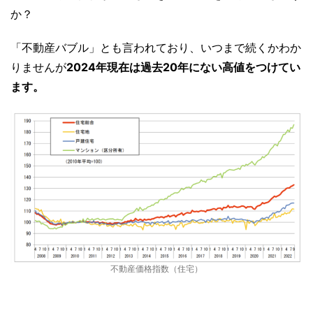
か？
「不動産バブル」とも言われており、いつまで続くかわか
りませんが
2024年現在は過去20年にない高値をつけてい
ます。
不動産価格指数（住宅）