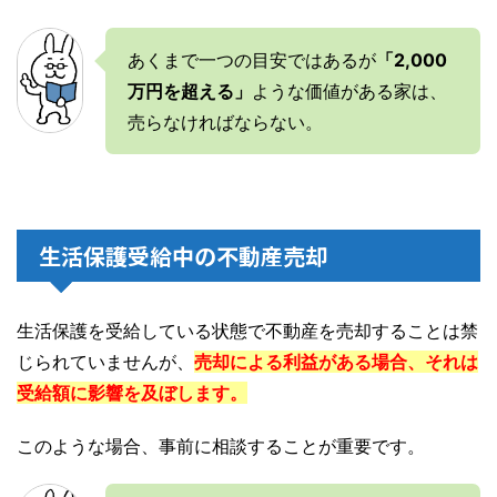
あくまで一つの目安ではあるが
「2,000
万円を超える」
ような価値がある家は、
売らなければならない。
生活保護受給中の不動産売却
生活保護を受給している状態で不動産を売却することは禁
じられていませんが、
売却による利益がある場合、それは
受給額に影響を及ぼします。
このような場合、事前に相談することが重要です。