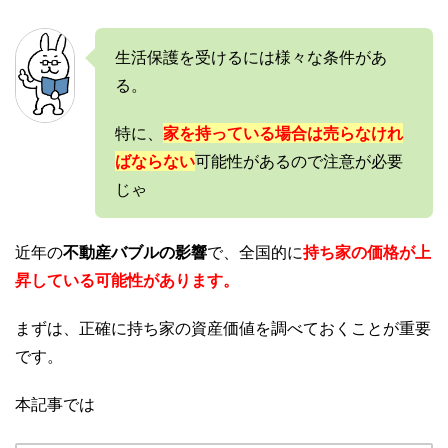
生活保護を受けるには様々な条件があ
る。
特に、
家を持っている場合は売らなけれ
ばならない
可能性があるので注意が必要
じゃ
近年の
不動産バブルの影響
で、全国的に
持ち家の価格が上
昇している可能性があります。
まずは、正確に持ち家の資産価値を調べておくことが重要
です。
本記事では