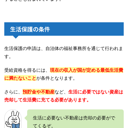
生活保護の条件
生活保護の申請は、自治体の福祉事務所を通じて行われま
す。
受給資格を得るには、
現在の収入が国が定める最低生活費
に満たないこと
が条件となります。
さらに、
預貯金や不動産
など、
生活に必要ではない資産は
売却して生活費に充てる必要があります。
生活に必要ない不動産は売却の必要がで
てくるぞ。