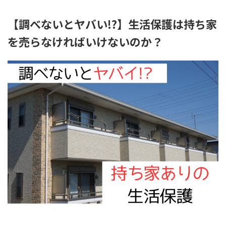
【調べないとヤバい!?】生活保護は持ち家
を売らなければいけないのか？