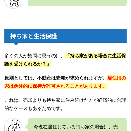
持ち家と生活保護
多くの人が疑問に思うのは、
「持ち家がある場合に生活保
護を受けられるか？」
原則としては、不動産は売却が求められます
が、
居住用の
家
は例外的に保持が許可されることがあります。
これは、売却よりも持ち家に住み続けた方が経済的に合理
的なケースもあるためです。
今現在居住している持ち家の場合は、売