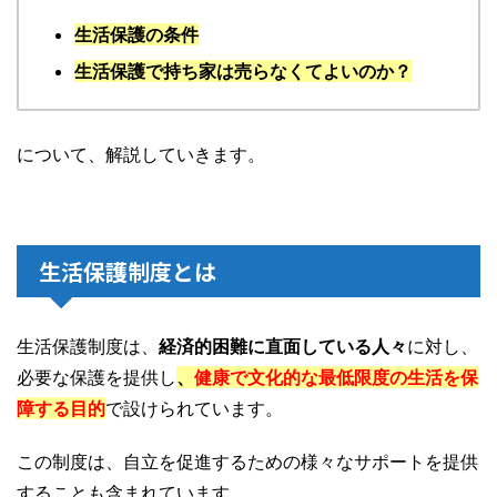
生活保護の条件
生活保護で持ち家は売らなくてよいのか？
について、解説していきます。
生活保護制度とは
生活保護制度は、
経済的困難に直面している人々
に対し、
必要な保護を提供し
、
健康で文化的な最低限度の生活を保
障する目的
で設けられています。
この制度は、自立を促進するための様々なサポートを提供
することも含まれています。