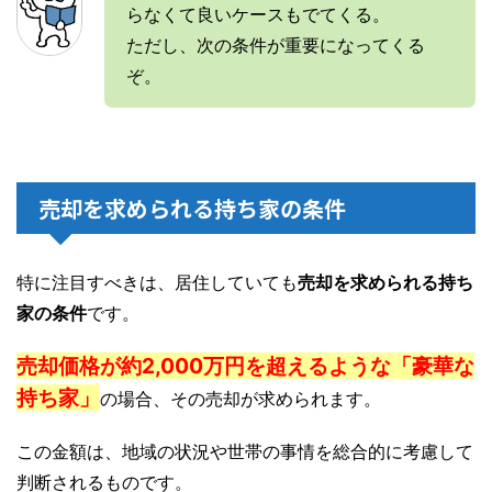
らなくて良いケースもでてくる。
ただし、次の条件が重要になってくる
ぞ。
売却を求められる持ち家の条件
特に注目すべきは、居住していても
売却を求められる持ち
家の条件
です。
売却価格が約2,000万円を超えるような「豪華な
持ち家」
の場合、その売却が求められます。
この金額は、地域の状況や世帯の事情を総合的に考慮して
判断されるものです。