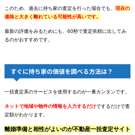
このため、過去に持ち家の査定を行った場合でも、
現在の
価格と大きく離れている可能性が高いです。
最新の評価をみるためにも、60秒で査定依頼に出してみ
るのがおすすめです。
すぐに持ち家の価値を調べる方法は？
一括査定系のサービスを使用するのが一番カンタンです。
ネットで地域や物件の情報を入力するだけ
でするだけで査
定額がわかります。
離婚準備と相性がよいのが不動産一括査定サイト