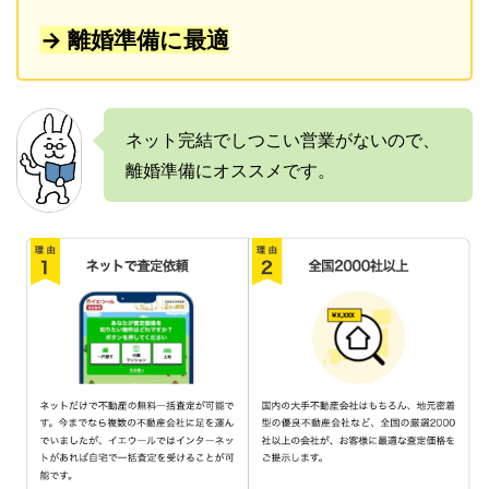
→ 離婚準備に最適
ネット完結でしつこい営業がないので、
離婚準備にオススメです。