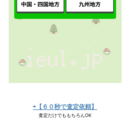
⇨【６０秒で査定依頼】
査定だけでももちろんOK