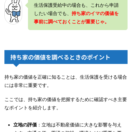
生活保護受給中の場合も、これから申請
したい場合でも、
持ち家のイマの価値を
事前に調べておくことが重要じゃ。
持ち家の価値を調べるときのポイント
持ち家の価値を正確に知ることは、生活保護を受ける場合
には非常に重要です。
ここでは、持ち家の価値を把握するために確認すべき主要
なポイントを紹介します。
立地の評価
：立地は不動産価値に大きな影響を与え