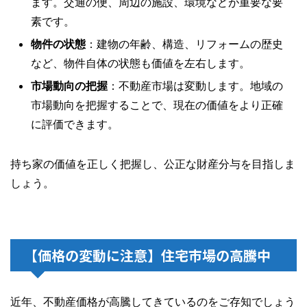
ます。交通の便、周辺の施設、環境などが重要な要
素です。
物件の状態
：建物の年齢、構造、リフォームの歴史
など、物件自体の状態も価値を左右します。
市場動向の把握
：不動産市場は変動します。地域の
市場動向を把握することで、現在の価値をより正確
に評価できます。
持ち家の価値を正しく把握し、公正な財産分与を目指しま
しょう。
【価格の変動に注意】住宅市場の高騰中
近年、不動産価格が高騰してきているのをご存知でしょう