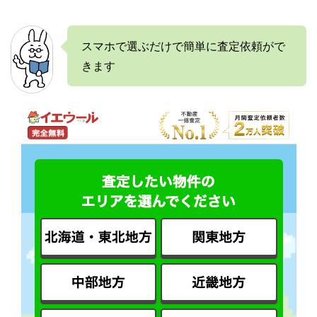
スマホで選ぶだけで簡単に査定依頼がで
きます