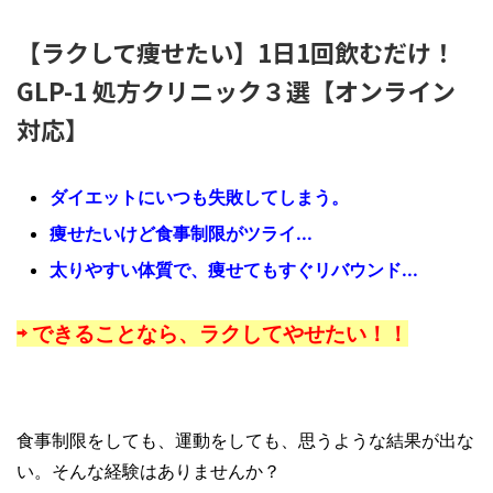
【ラクして痩せたい】1日1回飲むだけ！
GLP-1 処方クリニック３選【オンライン
対応】
ダイエットにいつも失敗してしまう。
痩せたいけど食事制限がツライ...
太りやすい体質で、痩せてもすぐリバウンド...
⇨ できることなら、ラクしてやせたい！！
食事制限をしても、運動をしても、思うような結果が出な
い。そんな経験はありませんか？