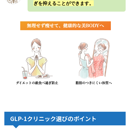
ぎを抑えることができます。
GLP-1クリニック選びのポイント