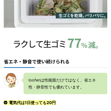
省エネ・静音で使い続けられる
loofenは性能面だけではなく、省エネ
性・静音性でも優れています。
電気代は1日使っても20円