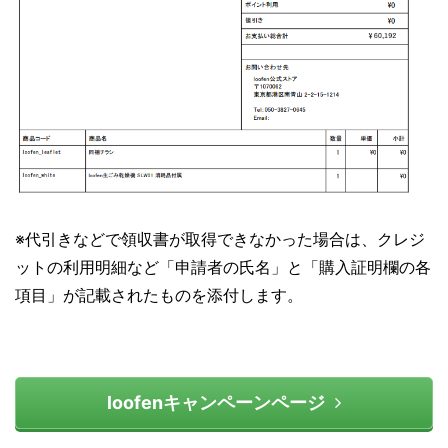
※代引きなどで領収書が取得できなかった場合は、クレジ
ットの利用明細など「申請者の氏名」と「購入証明欄の各
項目」が記載されたものを添付します。
loofenキャンペーンページ