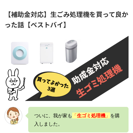
【補助金対応】生ごみ処理機を買って良か
った話【ベストバイ】
ついに、我が家も
「
生ゴミ処理機
」
を購
入しました。