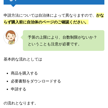
申請方法については自治体によって異なりますので、
かな
らず購入前に自治体のページのご確認ください。
予算の上限により、台数制限がないか？
ということも注意が必要です。
基本的な流れとしては
商品を購入する
必要書類をダウンロードする
申請する
の流れとなります。