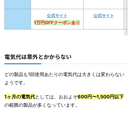
公式サイト
公式サイト
1万円OFFクーポンあり
電気代は意外とかからない
どの製品も1回使用あたりの電気代は大きくは変わらない
ようです。
1ヶ月の電気代
としては、おおよそ
600円〜1,500円以下
の範囲の製品が多くなっています。