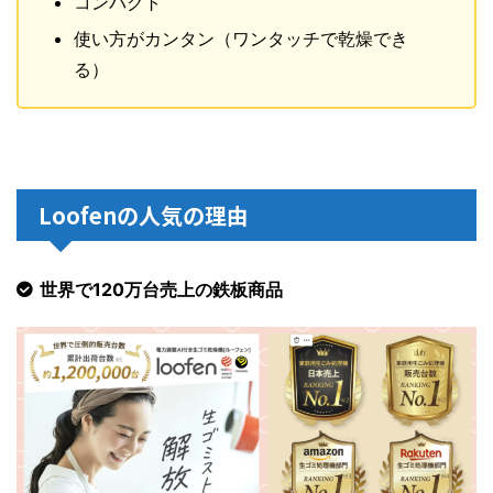
コンパクト
使い方がカンタン（ワンタッチで乾燥でき
る）
Loofenの人気の理由
世界で120万台売上の鉄板商品