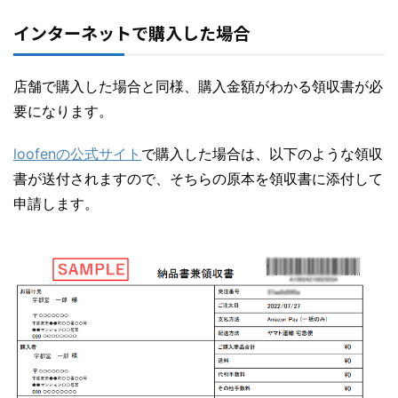
インターネットで購入した場合
店舗で購入した場合と同様、購入金額がわかる領収書が必
要になります。
loofenの公式サイト
で購入した場合は、以下のような領収
書が送付されますので、そちらの原本を領収書に添付して
申請します。