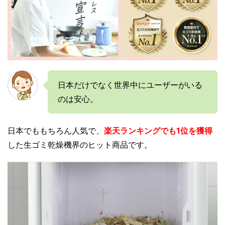
日本だけでなく世界中にユーザーがいる
のは安心。
日本でももちろん人気で、
楽天ランキングでも1位を獲得
した生ゴミ乾燥機界のヒット商品です。