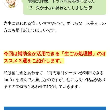
食器洗浄機、ドラム式洗濯機にならん
で、欠かせない神器となりました(笑
家事に追われる忙しいママやパパ、ずぼらな一人暮らしの
方にも是非試してほしいです。
今回は補助金が活用できる「生ごみ処理機」のオ
ススメ３選をご紹介します。
私は補助金とあわせて、1万円割引クーポンが利用できる
loofenを選んで大満足なのですが、他にも良い製品があり
ますので特徴とあわせて紹介していきます。