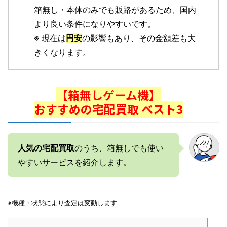
箱無し・本体のみでも販路があるため、国内
より良い条件になりやすいです。
※ 現在は
円安
の影響もあり、その金額差も大
きくなります。
【箱無しゲーム機】
おすすめの宅配買取 ベスト3
人気の宅配買取
のうち、箱無しでも使い
やすいサービスを紹介します。
※機種・状態により査定は変動します