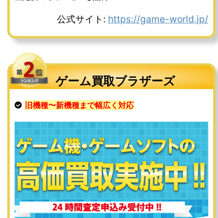
公式サイト:
https://game-world.jp/
ゲーム買取ブラザーズ
旧機種〜新機種まで幅広く対応