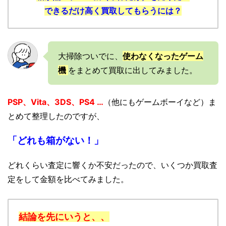
できるだけ高く買取してもらうには？
大掃除ついでに、
使わなくなったゲーム
機
をまとめて買取に出してみました。
PSP、Vita、3DS、PS4 …
（他にもゲームボーイなど）ま
とめて整理したのですが、
「どれも箱がない！」
どれくらい査定に響くか不安だったので、いくつか買取査
定をして金額を比べてみました。
結論を先にいうと、、