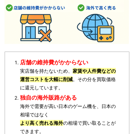
店舗の維持費がかからない
実店舗を持たないため、
家賃や人件費などの
運営コストを大幅に削減
。その分を買取価格
に還元しています。
独自の海外販路がある
海外で需要が高い日本のゲーム機を、日本の
相場ではなく
より高く売れる海外
の相場で買い取ることが
できます。