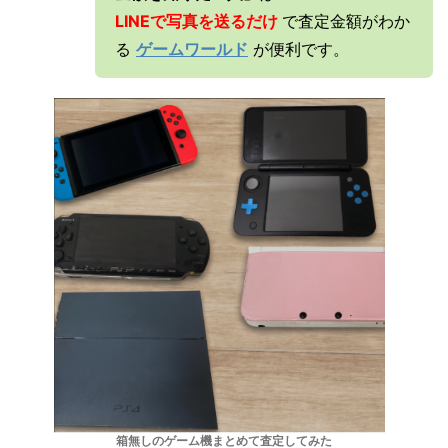
LINEで写真を送るだけ
で査定金額がわか
る
ゲームワールド
が便利です。
箱無しのゲーム機まとめて査定してみた