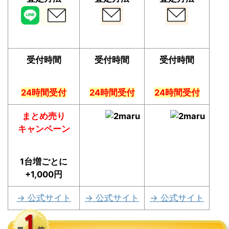
受付時間
受付時間
受付時間
24時間受付
24時間受付
24時間受付
まとめ売り
キャンペーン
1台増ごとに
+1,000円
→ 公式サイト
→ 公式サイト
→ 公式サイト