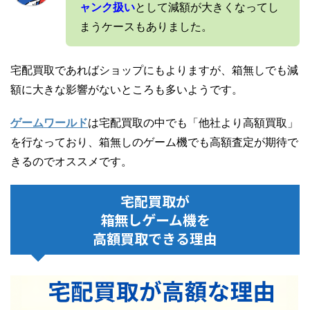
ャンク扱い
として減額が大きくなってし
まうケースもありました。
宅配買取であればショップにもよりますが、箱無しでも減
額に大きな影響がないところも多いようです。
ゲームワールド
は宅配買取の中でも「他社より高額買取」
を行なっており、箱無しのゲーム機でも高額査定が期待で
きるのでオススメです。
宅配買取が
箱無しゲーム機を
高額買取できる理由