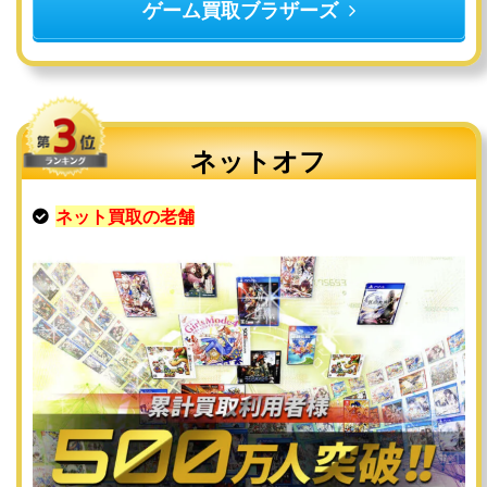
ゲーム買取ブラザーズ
ネットオフ
ネット買取の老舗