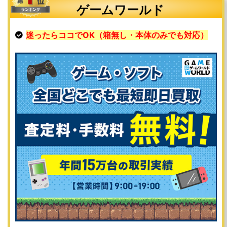
ゲームワールド
迷ったらココでOK（箱無し・本体のみでも対応）