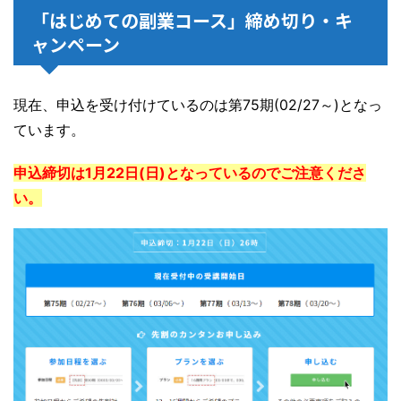
「はじめての副業コース」締め切り・キ
ャンペーン
現在、申込を受け付けているのは第75期(02/27～)となっ
ています。
申込締切は1月22日(日)となっているのでご注意くださ
い。