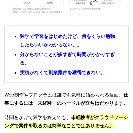
独学で学習をはじめたけど、何をくらい勉強
したらいいかわからない。。
分からないことが多すぎて時間がかかりすぎ
る。
実績がなくて副業案件を獲得できない。
Web制作やプログラムは誰でも気軽に始められる反面、
仕
事にするには「未経験」のハードルが立ちはだかります。
時間をかけて独学を終えても、
未経験者が
クラウドソーシ
ングで案件を取るのは簡単なことではありません。