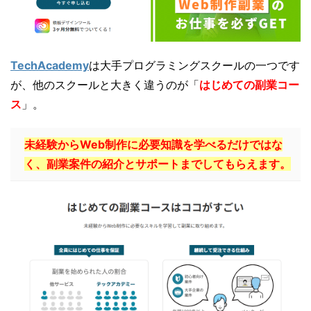
TechAcademy
は大手プログラミングスクールの一つです
が、他のスクールと大きく違うのが「
はじめての副業コー
ス
」。
未経験からWeb制作に必要知識を学べるだけではな
く、副業案件の紹介とサポートまでしてもらえます。