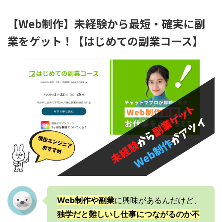
【Web制作】未経験から最短・確実に副
業をゲット！【はじめての副業コース】
Web制作や副業
に興味があるんだけど、
独学だと難しいし仕事につながるのか不