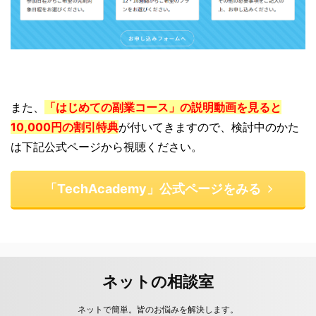
また、
「はじめての副業コース」の説明動画を見ると
10,000円の割引特典
が付いてきますので、検討中のかた
は下記公式ページから視聴ください。
「TechAcademy」公式ページをみる
ネットの相談室
ネットで簡単。皆のお悩みを解決します。