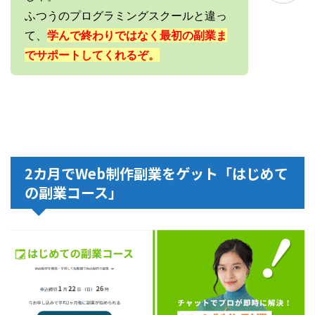
ふつうのプログラミングスクールと違っ
て、
学んで終わりではなく最初の副業ま
でサポートしてくれるぞ。
2カ月でWeb制作副業をゲット「はじめて
の副業コース」