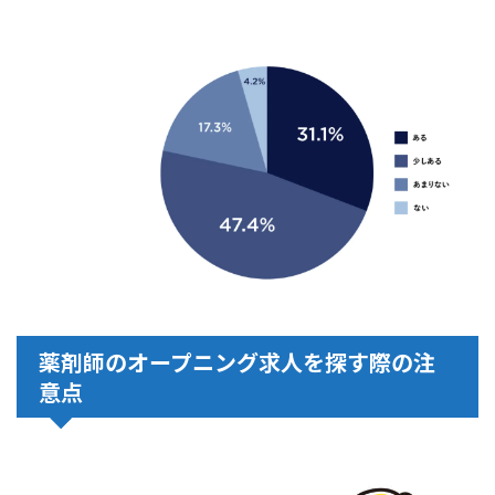
薬剤師のオープニング求人を探す際の注
意点