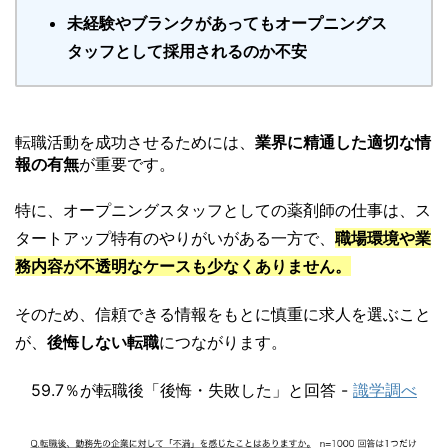
未経験やブランクがあってもオープニングス
タッフとして採用されるのか不安
転職活動を成功させるためには、
業界に精通した適切な情
報の有無
が重要です。
特に、オープニングスタッフとしての薬剤師の仕事は、ス
タートアップ特有のやりがいがある一方で、
職場環境や業
務内容が不透明なケースも少なくありません。
そのため、信頼できる情報をもとに慎重に求人を選ぶこと
が、
後悔しない転職
につながります。
59.7％が転職後「後悔・失敗した」と回答 -
識学調べ