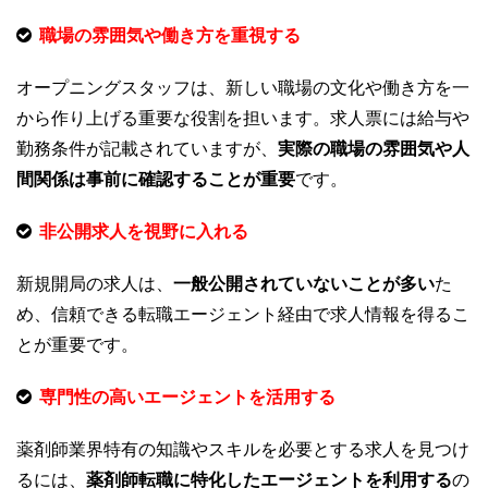
職場の雰囲気や働き方を重視する
オープニングスタッフは、新しい職場の文化や働き方を一
から作り上げる重要な役割を担います。求人票には給与や
勤務条件が記載されていますが、
実際の職場の雰囲気や人
間関係は事前に確認することが重要
です。
非公開求人を視野に入れる
新規開局の求人は、
一般公開されていないことが多い
た
め、信頼できる転職エージェント経由で求人情報を得るこ
とが重要です。
専門性の高いエージェントを活用する
薬剤師業界特有の知識やスキルを必要とする求人を見つけ
るには、
薬剤師転職に特化したエージェントを利用する
の