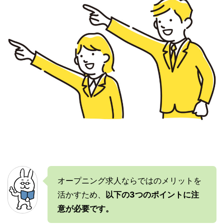
オープニング求人ならではのメリットを
活かすため、
以下の3つのポイントに注
意が必要です。