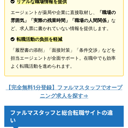
リアルな職場情報を提供
エージェントが薬局や企業に直接取材し、
「職場の
雰囲気」「実際の残業時間」「職場の人間関係」
な
ど、求人票に書かれていない情報を提供します。
転職活動の負担を軽減
「履歴書の添削」「面接対策」「条件交渉」などを
担当エージェントが全面サポート。在職中でも効率
よく転職活動を進められます。
【完全無料1分登録】ファルマスタッフでオープ
ニング求人を探す
⇒
ファルマスタッフと総合転職サイトの違
い