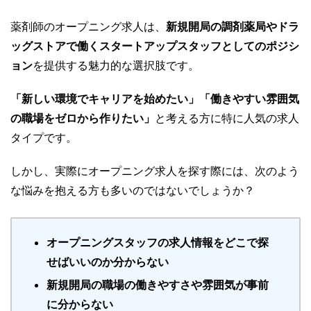
薬剤師のオープニング求人は、
新規開局の調剤薬局やドラ
ッグストアで働くスタートアップスタッフとしてのポジシ
ョン
を提供する魅力的な選択肢です。
「新しい環境でキャリアを始めたい」「働きやすい雰囲気
の職場をゼロから作りたい」
と考える方に特に人気の求人
タイプです。
しかし、実際にオープニング求人を探す際には、次のよう
な悩みを抱える方も多いのではないでしょうか？
オープニングスタッフの求人情報をどこで探
せばいいのか分からない
新規開局の職場の働きやすさや雰囲気が事前
に分からない