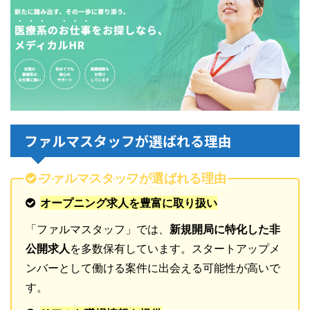
ファルマスタッフが選ばれる理由
ファルマスタッフが選ばれる理由
オープニング求人を豊富に取り扱い
「ファルマスタッフ」では、
新規開局に特化した非
公開求人
を多数保有しています。スタートアップメ
ンバーとして働ける案件に出会える可能性が高いで
す。