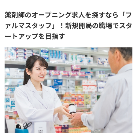
薬剤師のオープニング求人を探すなら「フ
ァルマスタッフ」！新規開局の職場でスタ
ートアップを目指す