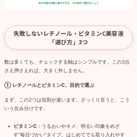
失敗しないレチノール・ビタミンC美容液
「選び方」3つ
数は多くても、チェックする軸はシンプルです。この3点
さえ押さえれば、大きく外しません。
① レチノールとビタミンC、目的で選ぶ
まず、この2つは役割が違います。ざっくり言うと、こう
いう住み分けです。
ビタミンC
：うるおいやキメ、明るい印象をめざ
す“毎日づかい”タイプ。はじめてでも取り入れやす