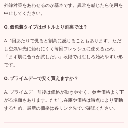
外線対策をあわせるのが基本です。異常を感じたら使用を
中止してください。
Q. 個包装タイプはボトルより割高では？
A. 1回あたりで見ると割高に感じることもあります。ただ
し空気や光に触れにくく毎回フレッシュに使えるため、
「まず肌に合うか試したい」段階ではむしろ始めやすい形
です。
Q. プライムデーで安く買えますか？
A. プライムデー前後は価格が動きやすく、参考価格より下
がる場面もあります。ただし在庫や価格は時点により変動
するため、最新の価格は各リンク先でご確認ください。