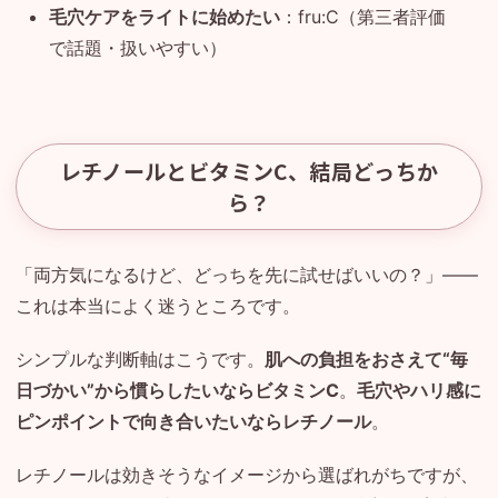
毛穴ケアをライトに始めたい
：fru:C（第三者評価
で話題・扱いやすい）
レチノールとビタミンC、結局どっちか
ら？
「両方気になるけど、どっちを先に試せばいいの？」——
これは本当によく迷うところです。
シンプルな判断軸はこうです。
肌への負担をおさえて“毎
日づかい”から慣らしたいならビタミンC
。
毛穴やハリ感に
ピンポイントで向き合いたいならレチノール
。
レチノールは効きそうなイメージから選ばれがちですが、