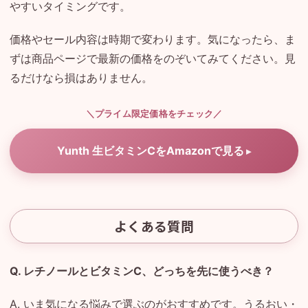
やすいタイミングです。
価格やセール内容は時期で変わります。気になったら、ま
ずは商品ページで最新の価格をのぞいてみてください。見
るだけなら損はありません。
＼プライム限定価格をチェック／
Yunth 生ビタミンCをAmazonで見る
よくある質問
Q. レチノールとビタミンC、どっちを先に使うべき？
A. いま気になる悩みで選ぶのがおすすめです。うるおい・