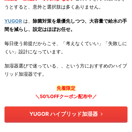
うとすると、意外と選択肢は多くありません。
YUGOR
は、
除菌対策を最優先しつつ、大容量で給水の手
間を減らし、設定はほぼお任せ。
毎日使う前提だからこそ、「考えなくていい」「失敗しに
くい」設計になっています。
加湿器選びで迷っている、、という方におすすめのハイブ
リッド加湿器です。
先着限定
＼50%OFFクーポン配布中／
YUGOR ハイブリッド加湿器