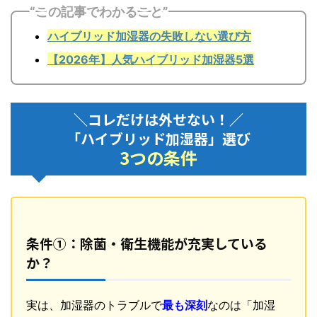
“この記事でわかること”
ハイブリッド加湿器の失敗しない選び方
【2026年】人気ハイブリッド加湿器5選
＼コレだけは外せない！／
「ハイブリッド加湿器」選び
3つの条件
条件①：除菌・衛生機能が充実している
か？
実は、加湿器のトラブルで
最も深刻
なのは「加湿