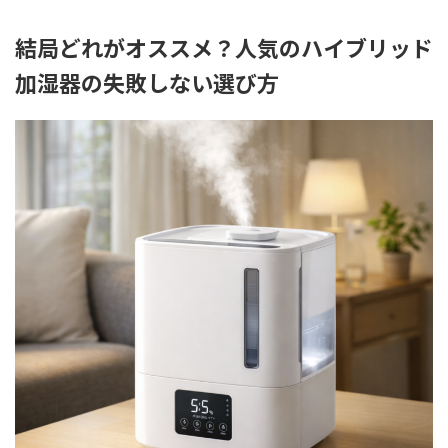
結局どれがオススメ？人気のハイブリッド
加湿器の失敗しない選び方