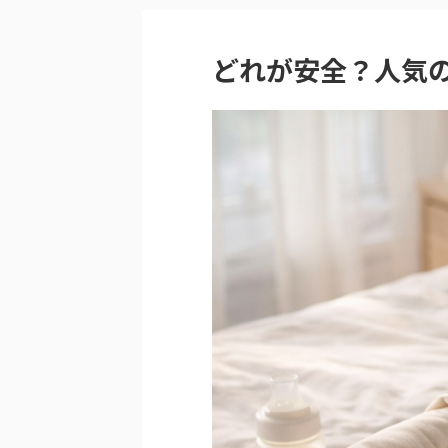
どれが安全？人気