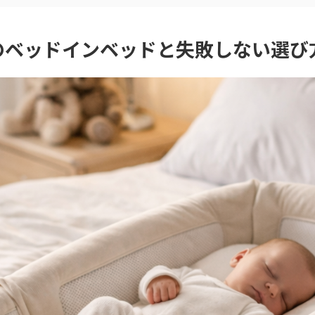
のベッドインベッドと失敗しない選び