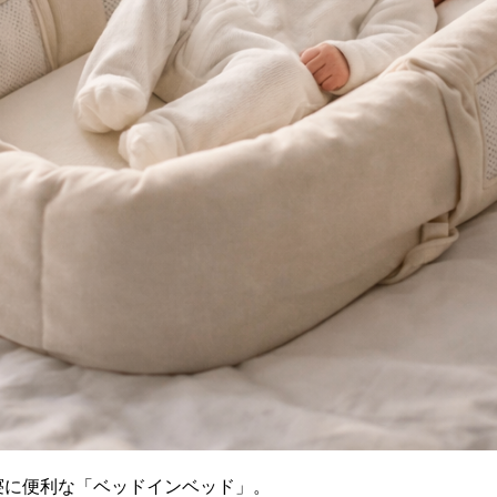
寝に便利な「ベッドインベッド」。