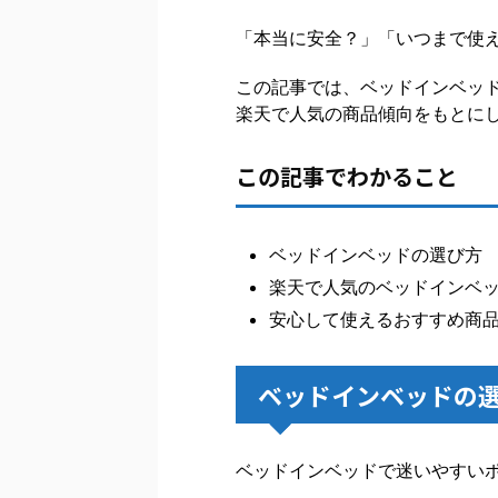
「本当に安全？」「いつまで使
この記事では、ベッドインベッ
楽天で人気の商品傾向をもとに
この記事でわかること
ベッドインベッドの選び方
楽天で人気のベッドインベ
安心して使えるおすすめ商
ベッドインベッドの
ベッドインベッドで迷いやすい