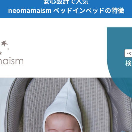
安心設計で人気
neomamaism ベッドインベッドの特徴