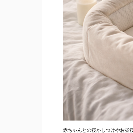
赤ちゃんとの寝かしつけやお昼