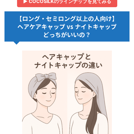
▶ COCOSILKのラインナップを見てみる
【ロング・セミロング以上の人向け】
ヘアケアキャップ vs ナイトキャップ
どっちがいいの？