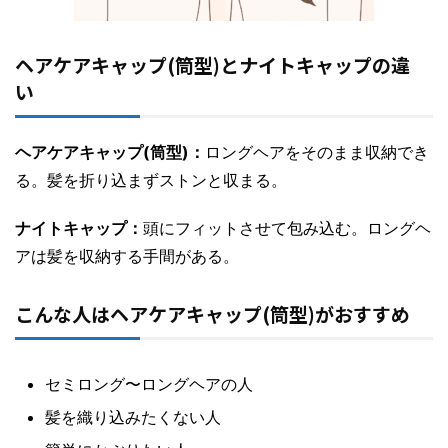
ヘアケアキャップ(筒型)とナイトキャップの違
い
ヘアケアキャップ(筒型)：
ロングヘアをそのまま収納でき
る。髪を折り込まずストンと収まる。
ナイトキャップ：
頭にフィットさせて包み込む。ロングヘ
アは髪を収納する手間がある。
こんな人はヘアケアキャップ(筒型)がおすすめ
セミロング〜ロングヘアの人
髪を織り込みたくない人