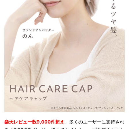
楽天レビュー数9,000件超え
。多くのユーザーに支持され