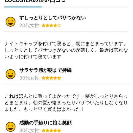
すしっとりとしてパサつかない
20代女性
ナイトキャップを付けて寝ると、朝にまとまっています。
しっとりとしてパサつきがないのが嬉しく、最近は忘れな
いように付けて寝ています
サラサラ感が朝まで持続
30代女性
これはほんとに買ってよかったです。髪がしっとりさらっ
とまとまり、朝の髪が絡まったりパサついたりしなくなり
ました。もっと早く買えばよかった！
感動の手触りに娘も笑顔
30代女性