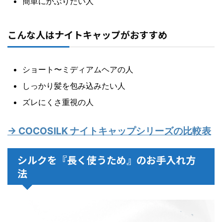
簡単にかぶりたい人
こんな人はナイトキャップがおすすめ
ショート〜ミディアムヘアの人
しっかり髪を包み込みたい人
ズレにくさ重視の人
→ COCOSILK ナイトキャップシリーズの比較表
シルクを『長く使うため』のお手入れ方
法