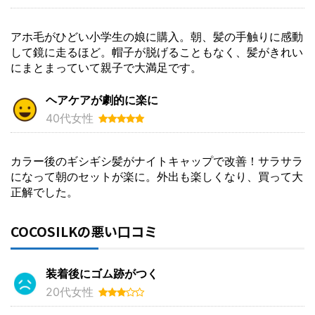
アホ毛がひどい小学生の娘に購入。朝、髪の手触りに感動
して鏡に走るほど。帽子が脱げることもなく、髪がきれい
にまとまっていて親子で大満足です。
ヘアケアが劇的に楽に
40代女性
カラー後のギシギシ髪がナイトキャップで改善！サラサラ
になって朝のセットが楽に。外出も楽しくなり、買って大
正解でした。
COCOSILKの悪い口コミ
装着後にゴム跡がつく
20代女性