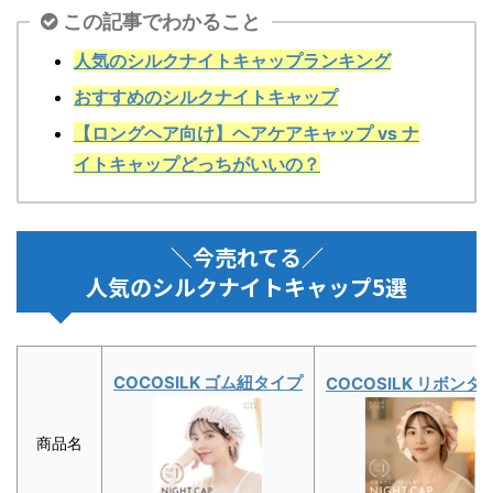
この記事でわかること
人気のシルクナイトキャップランキング
おすすめのシルクナイトキャップ
【ロングヘア向け】
ヘアケアキャップ vs ナ
イトキャップどっちがいいの？
＼今売れてる／
人気のシルクナイトキャップ5選
COCOSILK ゴム紐タイプ
COCOSILK リボンタ
商品名