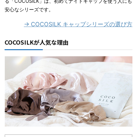
る「COCOSILK」は、初めてナイトキャップを使う人にも
安心なシリーズです。
→ COCOSILK キャップシリーズの選び方
COCOSILKが人気な理由