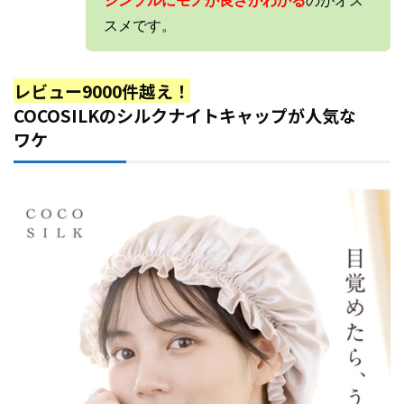
シンプルにモノが良さがわかる
のがオス
スメです。
レビュー9000件越え！
COCOSILKのシルクナイトキャップが人気な
ワケ