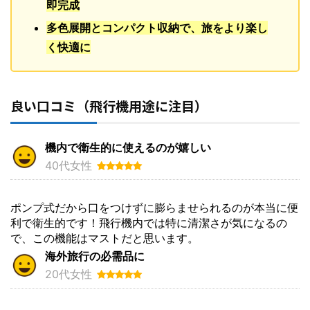
即完成
多色展開とコンパクト収納で、旅をより楽し
く快適に
良い口コミ（飛行機用途に注目）
機内で衛生的に使えるのが嬉しい
40代女性
ポンプ式だから口をつけずに膨らませられるのが本当に便
利で衛生的です！飛行機内では特に清潔さが気になるの
で、この機能はマストだと思います。
海外旅行の必需品に
20代女性