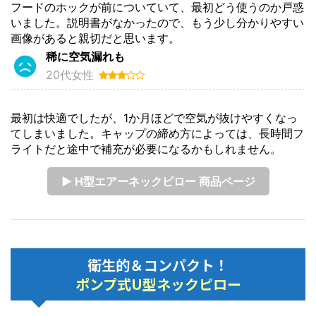
フードのホックが前についていて、最初どう使うのか戸惑
いました。説明書がなかったので、もう少し分かりやすい
画像があると親切だと思います。
稀に空気漏れも
20代女性
最初は快適でしたが、1か月ほどで空気が抜けやすくなっ
てしまいました。キャップの締め方によっては、長時間フ
ライトだと途中で補充が必要になるかもしれません。
▶ H型エアーネックピロー 商品ページ
衛生的＆コンパクト！
ポンプ式U型ネックピロー