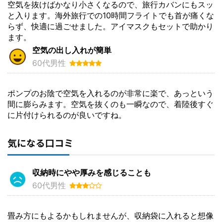
空気を抜けばかなり小さくなるので、旅行カバンにもスッ
と入ります。海外旅行での10時間フライトでも首が痛くな
らず、快適に過ごせました。アイマスクもセットで助かり
ます。
空気の出し入れが簡単
60代男性
ポンプのお陰で空気を入れるのが非常に楽で、あっという
間に膨らみます。空気を抜くのも一瞬なので、着陸後すぐ
に片付けられるのが良いですね。
気になる口コミ
収納時にやや厚みを感じることも
60代男性
畳み方にもよるかもしれませんが、収納袋に入れると想像