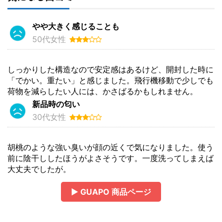
やや大きく感じることも
50代女性
しっかりした構造なので安定感はあるけど、開封した時に
「でかい。重たい」と感じました。飛行機移動で少しでも
荷物を減らしたい人には、かさばるかもしれません。
新品時の匂い
30代女性
胡桃のような強い臭いが顔の近くで気になりました。使う
前に陰干ししたほうがよさそうです。一度洗ってしまえば
大丈夫でしたが。
▶ GUAPO 商品ページ