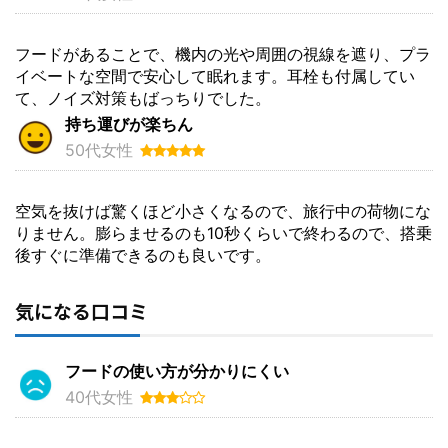
フードがあることで、機内の光や周囲の視線を遮り、プラ
イベートな空間で安心して眠れます。耳栓も付属してい
て、ノイズ対策もばっちりでした。
持ち運びが楽ちん
50代女性
空気を抜けば驚くほど小さくなるので、旅行中の荷物にな
りません。膨らませるのも10秒くらいで終わるので、搭乗
後すぐに準備できるのも良いです。
気になる口コミ
フードの使い方が分かりにくい
40代女性