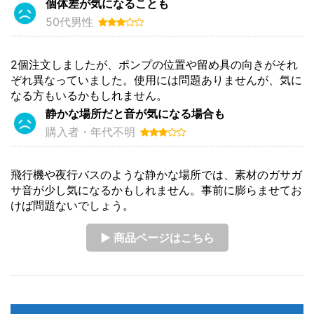
個体差が気になることも
50代男性
2個注文しましたが、ポンプの位置や留め具の向きがそれ
ぞれ異なっていました。使用には問題ありませんが、気に
なる方もいるかもしれません。
静かな場所だと音が気になる場合も
購入者・年代不明
飛行機や夜行バスのような静かな場所では、素材のガサガ
サ音が少し気になるかもしれません。事前に膨らませてお
けば問題ないでしょう。
▶ 商品ページはこちら