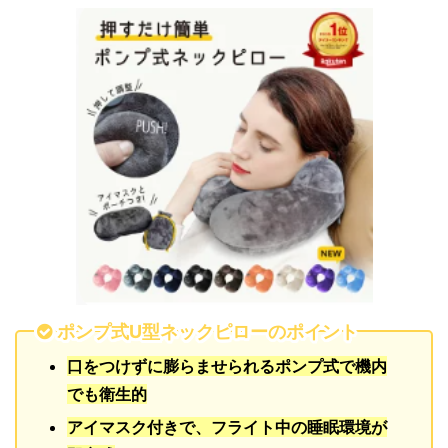
ポンプ式U型ネックピローのポイント
口をつけずに膨らませられるポンプ式で機内
でも衛生的
アイマスク付きで、フライト中の睡眠環境が