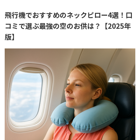
飛行機でおすすめのネックピロー4選！口
コミで選ぶ最強の空のお供は？【2025年
版】