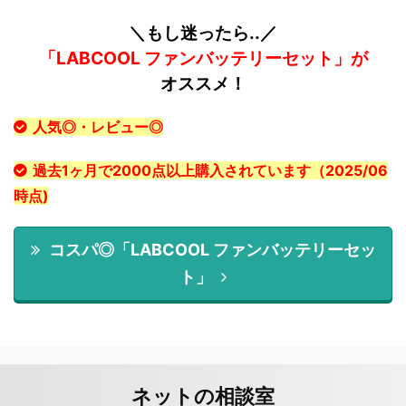
＼もし迷ったら..／
「LABCOOL ファンバッテリーセット」が
オススメ！
人気◎・レビュー◎
過去1ヶ月で2000点以上購入されています（2025/06
時点)
コスパ◎「LABCOOL ファンバッテリーセッ
ト」
ネットの相談室