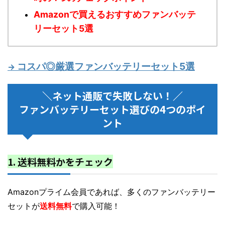
Amazonで買えるおすすめファンバッテ
リーセット5選
コスパ◎厳選ファンバッテリーセット5選
→
＼ネット通販で失敗しない！／
ファンバッテリーセット選びの4つのポイ
ント
1. 送料無料かをチェック
Amazonプライム会員であれば、多くのファンバッテリー
セットが
送料無料
で購入可能！