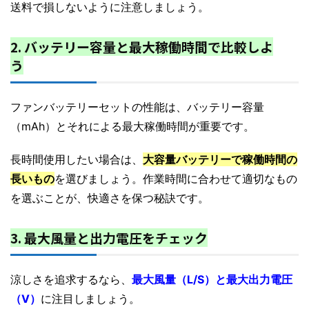
送料で損しないように注意しましょう。
2. バッテリー容量と最大稼働時間で比較しよ
う
ファンバッテリーセットの性能は、バッテリー容量
（mAh）とそれによる最大稼働時間が重要です。
長時間使用したい場合は、
大容量バッテリーで稼働時間の
長いもの
を選びましょう。作業時間に合わせて適切なもの
を選ぶことが、快適さを保つ秘訣です。
3. 最大風量と出力電圧をチェック
涼しさを追求するなら、
最大風量（L/S）と最大出力電圧
（V）
に注目しましょう。