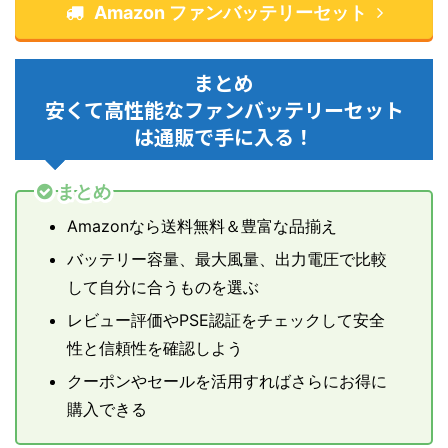
Amazon ファンバッテリーセット
まとめ
安くて高性能なファンバッテリーセット
は通販で手に入る！
まとめ
Amazonなら送料無料＆豊富な品揃え
バッテリー容量、最大風量、出力電圧で比較
して自分に合うものを選ぶ
レビュー評価やPSE認証をチェックして安全
性と信頼性を確認しよう
クーポンやセールを活用すればさらにお得に
購入できる