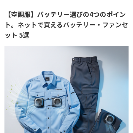
【空調服】バッテリー選びの4つのポイン
ト。ネットで買えるバッテリー・ファンセ
ット 5選