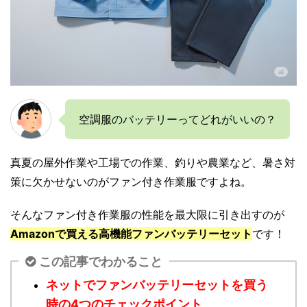
空調服のバッテリーってどれがいいの？
真夏の屋外作業や工場での作業、釣りや農業など、暑さ対
策に欠かせないのがファン付き作業服ですよね。
そんなファン付き作業服の性能を最大限に引き出すのが
Amazonで買える高機能ファンバッテリーセット
です！
この記事でわかること
ネットでファンバッテリーセットを買う
時の4つのチェックポイント