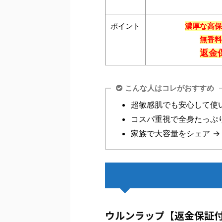
ポイント
濃厚な高保
無香料
返金
こんな人はコレがおすすめ
超敏感肌でも安心して使い
コスパ重視で全身たっぷ
家族で大容量をシェア 
ウルンラップ【返金保証