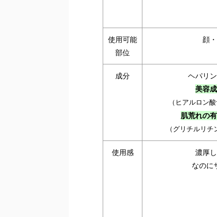
使用可能
顔・
部位
成分
ヘパリン
美容成
（ヒアルロン酸
肌荒れの有
（グリチルリチ
使用感
濃厚し
なのに