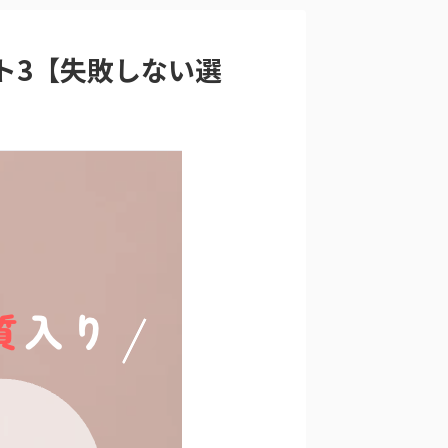
ト3【失敗しない選