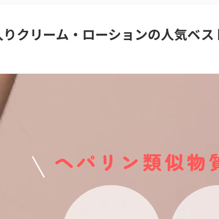
入りクリーム・ローションの人気ベス