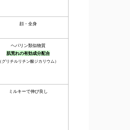
顔・全身
ヘパリン類似物質
肌荒れの有効成分配合
（グリチルリチン酸ジカリウム）
ミルキーで伸び良し