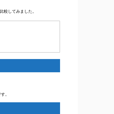
比較してみました。
です。