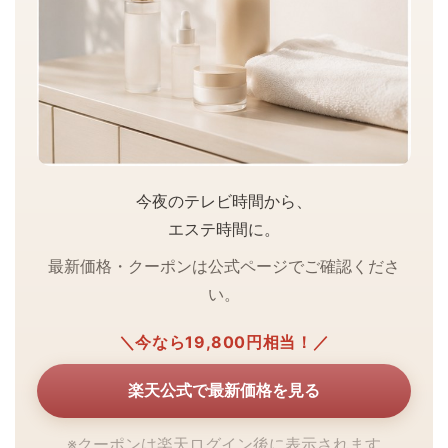
今夜のテレビ時間から、
エステ時間に。
最新価格・クーポンは公式ページでご確認くださ
い。
＼今なら19,800円相当！／
楽天公式で最新価格を見る
※クーポンは楽天ログイン後に表示されます