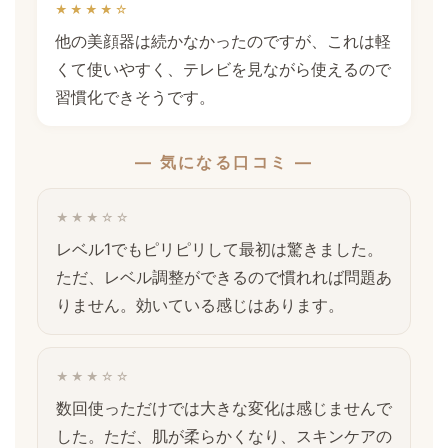
★★★★☆
他の美顔器は続かなかったのですが、これは軽
くて使いやすく、テレビを見ながら使えるので
習慣化できそうです。
— 気になる口コミ —
★★★☆☆
レベル1でもピリピリして最初は驚きました。
ただ、レベル調整ができるので慣れれば問題あ
りません。効いている感じはあります。
★★★☆☆
数回使っただけでは大きな変化は感じませんで
した。ただ、肌が柔らかくなり、スキンケアの