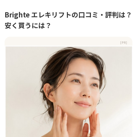
Brighte エレキリフトの口コミ・評判は？
安く買うには？
[PR]