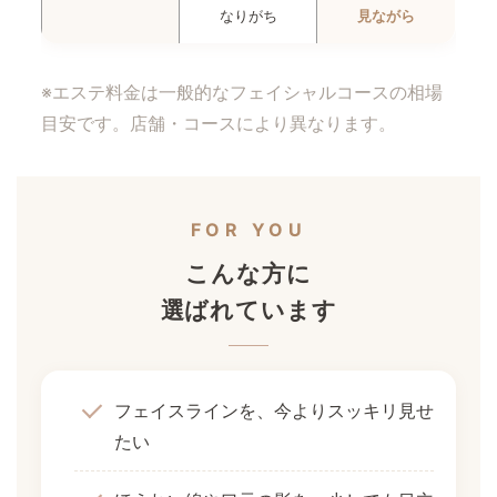
なりがち
見ながら
※エステ料金は一般的なフェイシャルコースの相場
目安です。店舗・コースにより異なります。
FOR YOU
こんな方に
選ばれています
フェイスラインを、今よりスッキリ見せ
たい