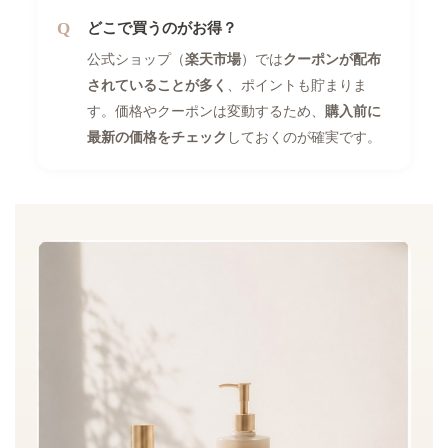
どこで買うのがお得？
公式ショップ（
楽天市場
）では
クーポンが配布
されていることが多く
、ポイントも貯まりま
す。価格やクーポンは変動するため、
購入前に
最新の価格をチェック
しておくのが確実です。