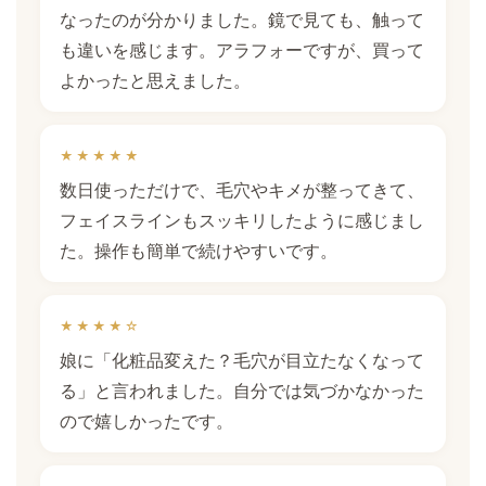
なったのが分かりました。鏡で見ても、触って
も違いを感じます。アラフォーですが、買って
よかったと思えました。
★★★★★
数日使っただけで、毛穴やキメが整ってきて、
フェイスラインもスッキリしたように感じまし
た。操作も簡単で続けやすいです。
★★★★☆
娘に「化粧品変えた？毛穴が目立たなくなって
る」と言われました。自分では気づかなかった
ので嬉しかったです。