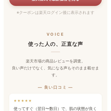
※クーポンは楽天ログイン後に表示されます
VOICE
使った人の、正直な声
楽天市場の商品レビューを調査。
良い声だけでなく、気になる声もそのまま載せま
す。
— 良い口コミ —
★★★★★
使ってすぐ（翌日〜数日）で、肌の状態が良く