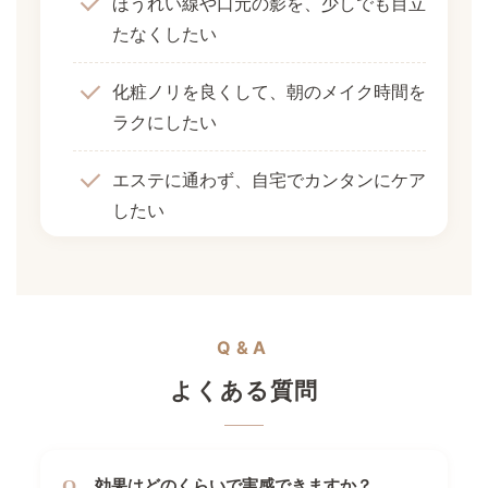
ほうれい線や口元の影を、少しでも目立
たなくしたい
化粧ノリを良くして、朝のメイク時間を
ラクにしたい
エステに通わず、自宅でカンタンにケア
したい
Q&A
よくある質問
効果はどのくらいで実感できますか？