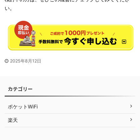
い。
2025年8月12日
カテゴリー
ポケットWiFi
楽天