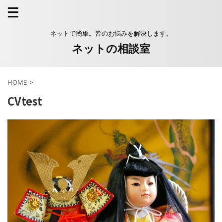
ネットで簡単。皆のお悩みを解決します。
ネットの相談室
HOME
>
CVtest