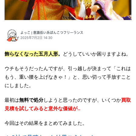
飾らなくなった五月人形
。
どうしていいか困りますよね。
ウチもそうだったんですが、引っ越しが決まって「これは
もう、重い腰を上げなきゃ！」と、思い切って手放すこと
にしました。
最初は
無料で処分
しようと思ったのですが、いくつか
買取
見積を試してみると意外な価値が..
今回はその結果をまとめてみました。