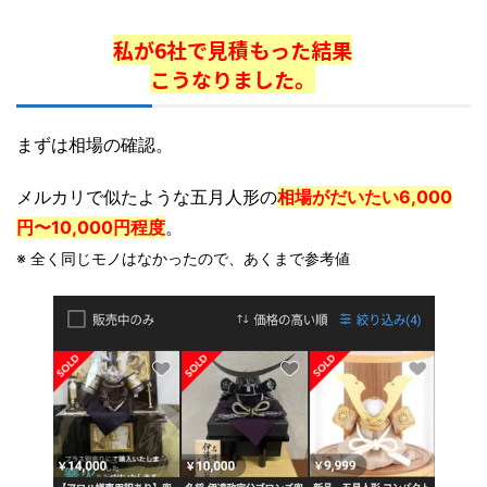
私が6社で見積もった結果
こうなりました。
まずは相場の確認。
メルカリで似たような五月人形の
相場がだいたい6,000
円〜10,000円程度
。
※ 全く同じモノはなかったので、あくまで参考値