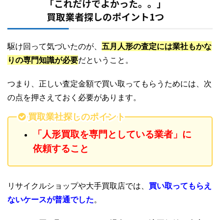
「これだけでよかった。。」
買取業者探しのポイント1つ
駆け回って気づいたのが、
五月人形の査定には業社もかな
りの専門知識が必要
だということ。
つまり、正しい査定金額で買い取ってもらうためには、次
の点を押さえておく必要があります。
買取業社探しのポイント
「人形買取を専門としている業者」に
依頼すること
リサイクルショップや大手買取店では、
買い取ってもらえ
ないケースが普通でした
。