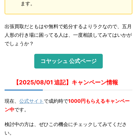
ます。
出張買取だともはや無料で処分するよりラクなので、五月
人形の行き場に困ってる人は、一度相談してみてはいかが
でしょうか？
コヤッシュ 公式ページ
【2025/08/01 追記】キャンペーン情報
現在、
公式サイト
で成約時で
1000円もらえるキャンペー
ン中
です。
検討中の方は、ぜひこの機会にチェックしてみてくださ
い。