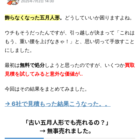
飾らなくなった五月人形
。
どうしていいか困りますよね。
ウチもそうだったんですが、引っ越しが決まって「これは
もう、重い腰を上げなきゃ！」と、思い切って手放すこと
にしました。
最初は
無料で処分
しようと思ったのですが、いくつか
買取
見積を試してみると意外な価値が..
今回はその結果をまとめてみました。
→ 6社で見積もった結果こうなった。。
「古い五月人形でも売れるの？」
→ 無事売れました。