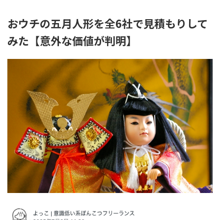
おウチの五月人形を全6社で見積もりして
みた【意外な価値が判明】