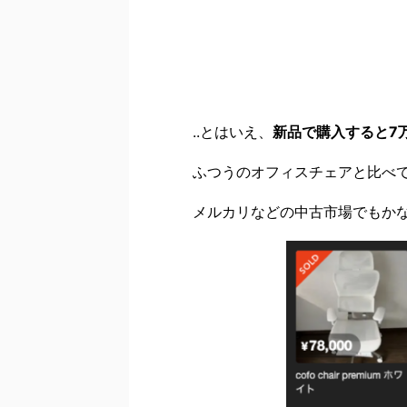
..とはいえ、
新品で購入すると7
ふつうのオフィスチェアと比べ
メルカリなどの中古市場でもか