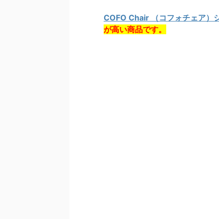
COFO Chair （コフォチェア
が高い商品です。