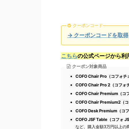
クーポンコード
→ クーポンコードを取得
こちら
の公式ページから利
クーポン対象商品
COFO Chair Pro（コフォ
COFO Chair Pro 2（コフ
COFO Chair Premiu
COFO Chair Premium
COFO Desk Premium
COFO JSF Table（コフォ 
など、購入金額3万円以上の