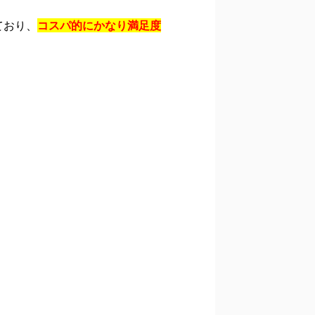
ており、
コスパ的にかなり満足度