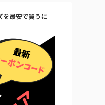
ーズを最安で買うに