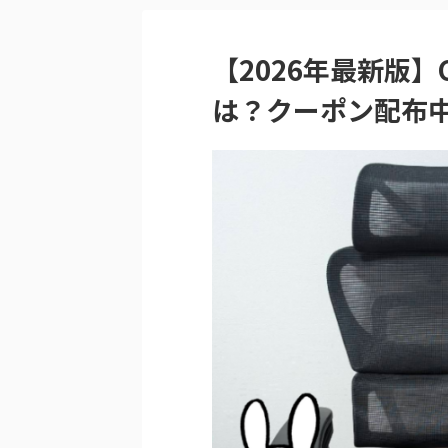
【2026年最新版】
は？クーポン配布