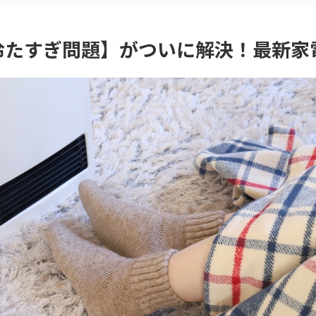
冷たすぎ問題】がついに解決！最新家