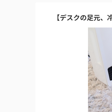
【デスクの足元、