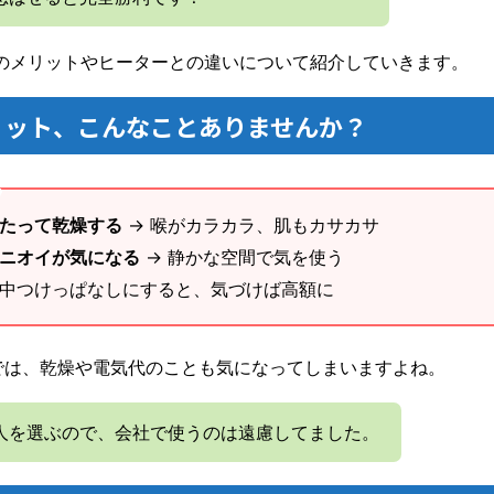
M のメリットやヒーターとの違いについて紹介していきます。
リット、こんなことありませんか？
たって乾燥する
→ 喉がカラカラ、肌もカサカサ
ニオイが気になる
→ 静かな空間で気を使う
日中つけっぱなしにすると、気づけば高額に
では、乾燥や電気代のことも気になってしまいますよね。
人を選ぶので、会社で使うのは遠慮してました。