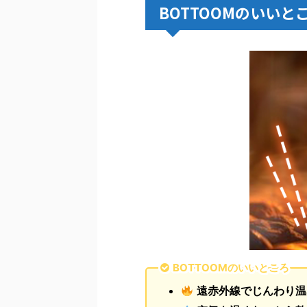
BOTTOOMのいいと
BOTTOOMのいいところ
遠赤外線でじんわり温