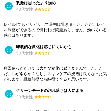
刺激は思ったより強め
40代女性
レベル1でもピリピリして最初は驚きました。ただ、レベ
ル調整ができるので慣れれば問題ありません。効いている
感じはあります。
即劇的な変化は感じにくいかも
50代女性
数回使っただけでは大きな変化は感じませんでした。た
だ、肌が柔らかくなり、スキンケアの浸透は良くなった気
がします。継続前提なら納得できると思います。
クリーンモードの汚れ落ちは人による
30代女性