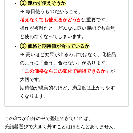
② 迷わず使えそうか
→ 毎日使うものだからこそ、
考えなくても使えるかどうか
は重要です。
操作が複雑だと、どんなに良い機能でも自然
と使わなくなってしまいます。
③ 価格と期待値が合っているか
→ 高いほど効果が出るわけではなく、化粧品
のように「合う、合わない」があります。
「この価格ならこの変化で納得できるか」
が
大切です。
期待値が現実的なほど、満足度は上がりやす
くなります。
この3つが自分の中で整理できていれば、
美顔器選びで大きく外すことはほとんどありません。