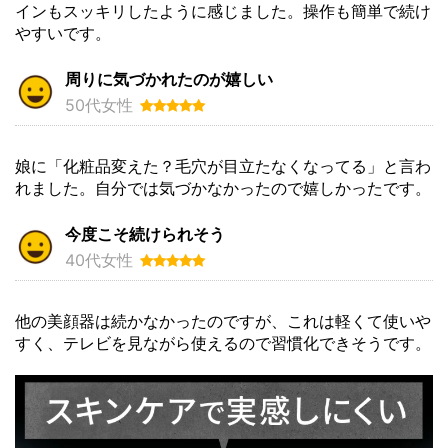
インもスッキリしたように感じました。操作も簡単で続け
やすいです。
周りに気づかれたのが嬉しい
50代女性
娘に「化粧品変えた？毛穴が目立たなくなってる」と言わ
れました。自分では気づかなかったので嬉しかったです。
今度こそ続けられそう
40代女性
他の美顔器は続かなかったのですが、これは軽くて使いや
すく、テレビを見ながら使えるので習慣化できそうです。