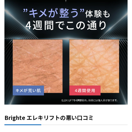
Brighte エレキリフトの悪い口コミ