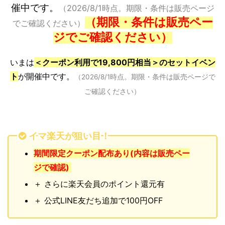
催中です。
（2026/8/1時点。期限・条件は販売ページ
（期限・条件は販売ペー
でご確認ください）
ジでご確認ください）
いまは
＜クーポン利用で19,800円相当＞のセットイベン
ト
が開催中です。
（2026/8/1時点。期限・条件は販売ページで
ご確認ください）
イマ楽天が狙い目！
期間限定クーポン配布あり(内容は販売ペー
ジで確認)
＋ さらに楽天会員のポイント還元有
＋ 公式LINE友だち追加で100円OFF