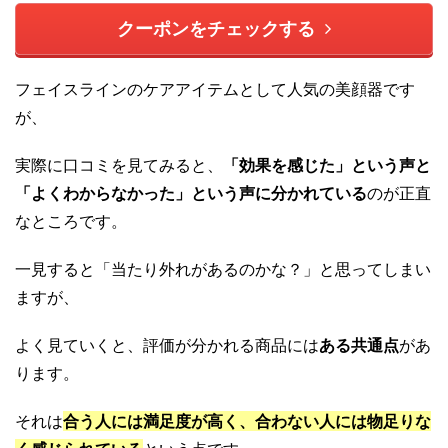
クーポンをチェックする
フェイスラインのケアアイテムとして人気の美顔器です
が、
実際に口コミを見てみると、
「効果を感じた」という声と
「よくわからなかった」という声に分かれている
のが正直
なところです。
一見すると「当たり外れがあるのかな？」と思ってしまい
ますが、
よく見ていくと、評価が分かれる商品には
ある共通点
があ
ります。
それは
合う人には満足度が高く、合わない人には物足りな