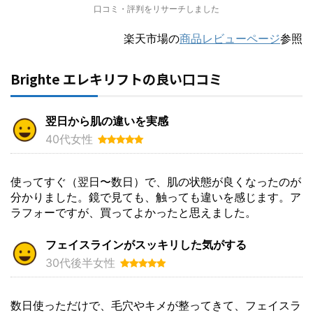
口コミ・評判をリサーチしました
楽天市場の
商品レビューページ
参照
Brighte エレキリフトの良い口コミ
翌日から肌の違いを実感
40代女性
使ってすぐ（翌日〜数日）で、肌の状態が良くなったのが
分かりました。鏡で見ても、触っても違いを感じます。ア
ラフォーですが、買ってよかったと思えました。
フェイスラインがスッキリした気がする
30代後半女性
数日使っただけで、毛穴やキメが整ってきて、フェイスラ