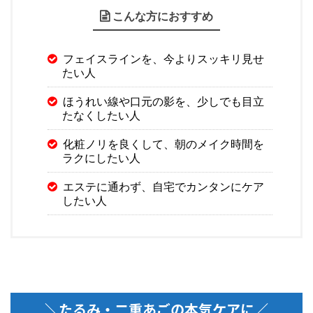
こんな方におすすめ
フェイスラインを、今よりスッキリ見せ
たい人
ほうれい線や口元の影を、少しでも目立
たなくしたい人
化粧ノリを良くして、朝のメイク時間を
ラクにしたい人
エステに通わず、自宅でカンタンにケア
したい人
＼たるみ・二重あごの本気ケアに／