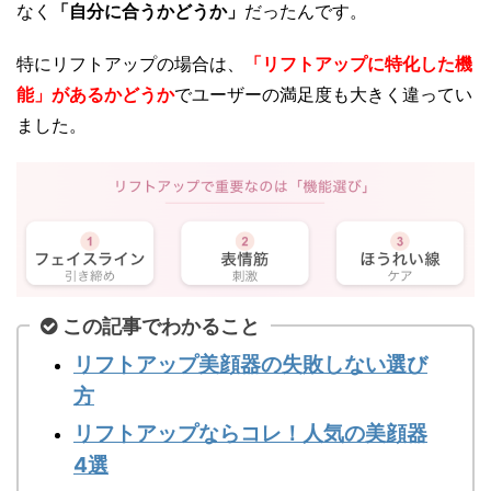
なく
「自分に合うかどうか」
だったんです。
特にリフトアップの場合は、
「リフトアップに特化した機
能」があるかどうか
でユーザーの満足度も大きく違ってい
ました。
この記事でわかること
リフトアップ美顔器の失敗しない選び
方
リフトアップならコレ！人気の美顔器
4選