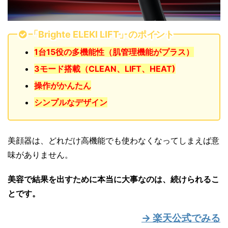
「Brighte ELEKI LIFT」のポイント
1台15役の多機能性（肌管理機能がプラス）
3モード搭載（CLEAN、LIFT、HEAT)
操作がかんたん
シンプルなデザイン
美顔器は、どれだけ高機能でも使わなくなってしまえば意
味がありません。
美容で結果を出すために本当に大事なのは、続けられるこ
とです。
→ 楽天公式でみる