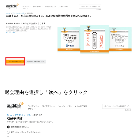
退会理由を選択し「
次へ
」をクリック