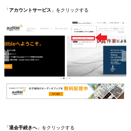
「
アカウントサービス
」をクリックする
「
退会手続きへ
」をクリックする