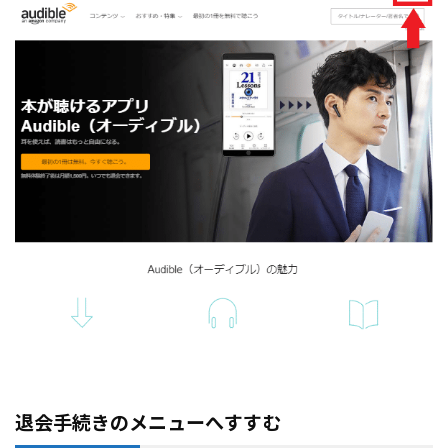
退会手続きのメニューへすすむ