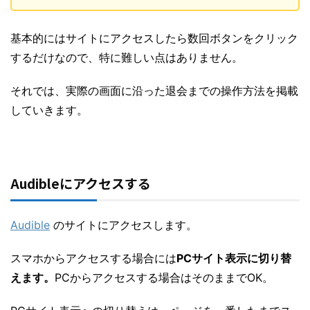
基本的にはサイトにアクセスしたら数回ボタンをクリック
するだけなので、特に難しい点はありません。
それでは、実際の画面に沿った退会までの操作方法を掲載
していきます。
Audibleにアクセスする
Audible
のサイトにアクセスします。
スマホからアクセスする場合には
PCサイト表示に切り替
えます。
PCからアクセスする場合はそのままでOK。