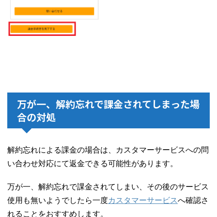
万が一、解約忘れで課金されてしまった場
合の対処
解約忘れによる課金の場合は、カスタマーサービスへの問
い合わせ対応にて返金できる可能性があります。
万が一、解約忘れで課金されてしまい、その後のサービス
使用も無いようでしたら一度
カスタマーサービス
へ確認さ
れることをおすすめします。