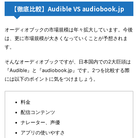
【徹底比較】Audible VS audiobook.jp
オーディオブックの市場規模は年々拡大しています。今後
は、更に市場規模が大きくなっていくことが予想されま
す。
そんなオーディオブックですが、日本国内での2大巨頭は
『Audible』と『audiobook.jp』です。2つを比較する際
には以下のポイントに気をつけましょう。
料金
配信コンテンツ
ナレーター、声優
アプリの使いやすさ