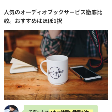
人気のオーディオブックサービス徹底比
較。おすすめはほぼ1択
子育て中は
スキマ時間の活用が命。