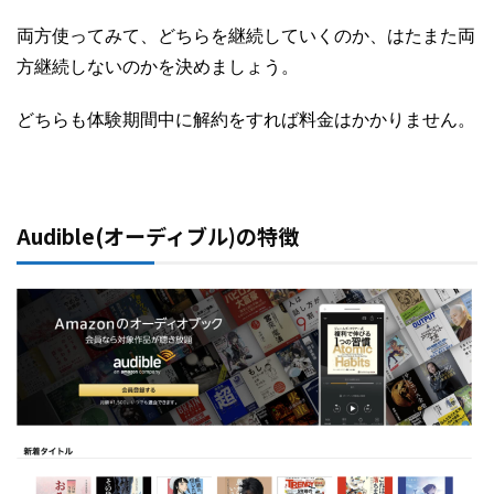
両方使ってみて、どちらを継続していくのか、はたまた両
方継続しないのかを決めましょう。
どちらも体験期間中に解約をすれば料金はかかりません。
Audible(オーディブル)の特徴