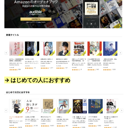
→ はじめての人におすすめ