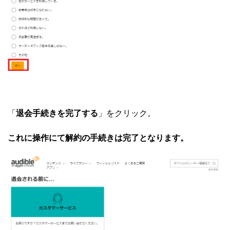
「
退会手続きを完了する
」をクリック。
これに操作にて解約の手続きは完了となります。