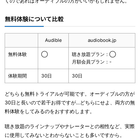
くのであればオーディブルの方がいいかもしれません。
無料体験について比較
Audible
audiobook.jp
無料体験
◯
聴き放題プラン：◯
月額会員プラン：-
体験期間
30日
30日
どちらも無料トライアルが可能です。オーディブルの方が
30日と長いので若干お得ですが…どちらにせよ、両方の無
料体験をしてみるのをおすすめします。
聴き放題のラインナップやナレーターとの相性など、実際
に使用してみないとわからないことも多いですから。