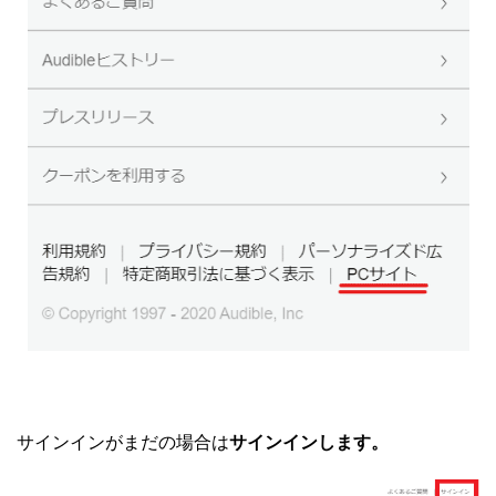
サインインがまだの場合は
サインインします。