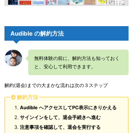
Audible の解約方法
無料体験の前に、解約方法も知っておく
と、安心して利用できます。
解約(退会)までの大まかな流れは次の３ステップ
解約方法
Audible へアクセスしてPC表示にきりかえる
サインインをして、退会手続きへ進む
注意事項を確認して、退会を実行する