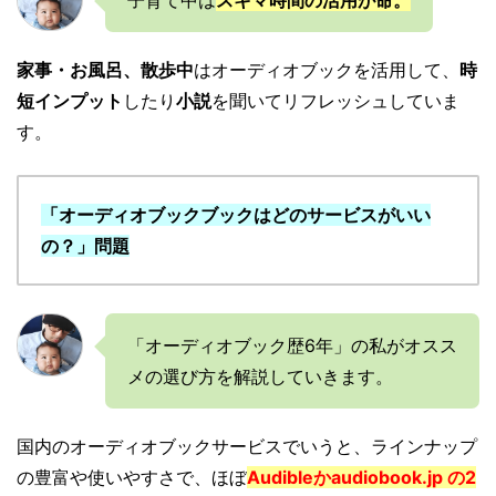
家事・お風呂、散歩中
はオーディオブックを活用して、
時
短インプット
したり
小説
を聞いてリフレッシュしていま
す。
「オーディオブックブックはどのサービスがいい
の？」問題
「オーディオブック歴6年」の私がオスス
メの選び方を解説していきます。
国内のオーディオブックサービスでいうと、ラインナップ
の豊富や使いやすさで、ほぼ
Audibleかaudiobook.jp の2