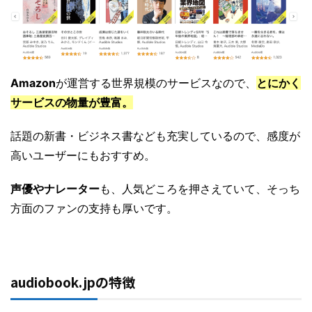
Amazon
が運営する世界規模のサービスなので、
とにかく
サービスの物量が豊富。
話題の新書・ビジネス書なども充実しているので、感度が
高いユーザーにもおすすめ。
声優やナレーター
も、人気どころを押さえていて、そっち
方面のファンの支持も厚いです。
audiobook.jpの特徴