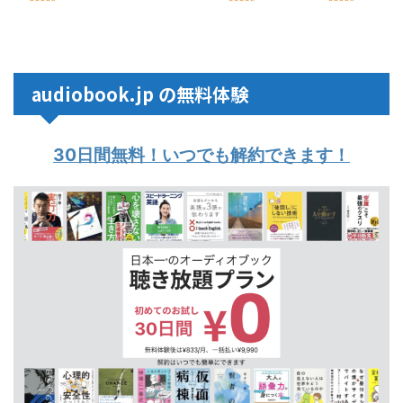
audiobook.jp の無料体験
30日間無料！いつでも解約できます！