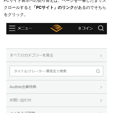
PCサイト表示への切り替えは、ページを一番したまでス
クロールすると
「PCサイト」のリンク
があるのでそちら
をクリック。