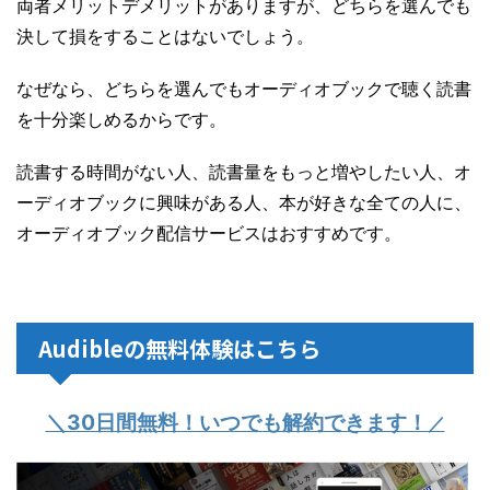
両者メリットデメリットがありますが、どちらを選んでも
決して損をすることはないでしょう。
なぜなら、どちらを選んでもオーディオブックで聴く読書
を十分楽しめるからです。
読書する時間がない人、読書量をもっと増やしたい人、オ
ーディオブックに興味がある人、本が好きな全ての人に、
オーディオブック配信サービスはおすすめです。
Audibleの無料体験はこちら
＼30日間無料！いつでも解約できます！
／