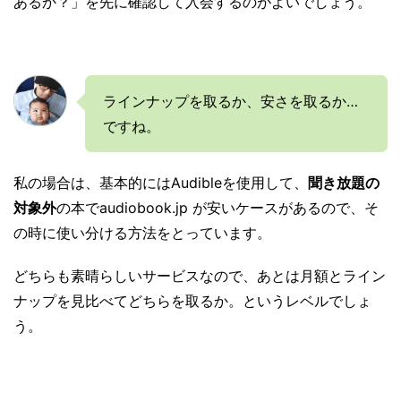
あるか？」を先に確認して入会するのがよいでしょう。
ラインナップを取るか、安さを取るか…
ですね。
私の場合は、基本的にはAudibleを使用して、
聞き放題の
対象外
の本でaudiobook.jp が安いケースがあるので、そ
の時に使い分ける方法をとっています。
どちらも素晴らしいサービスなので、あとは月額とライン
ナップを見比べてどちらを取るか。というレベルでしょ
う。