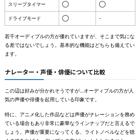
スリープタイマー
◯
◯
ドライブモード
◯
-
若干オーディブルの方が優れていますが、そこまで気にな
る差ではないでしょう。基本的な機能はどちらも備えてい
ます。
ナレーター・声優・俳優について比較
この辺は好みが分かれそうですが…オーディブルの方が人
気の声優や俳優を起用している印象です。
特に、アニメ化した作品などは声優がナレーションを務め
ている場合もあり非常に豪華なラインナップだと言えるで
しょう。声優が重要になってくる、ライトノベルなどを聴