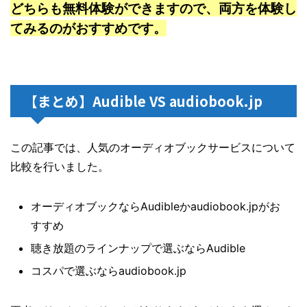
どちらも無料体験ができますので、両方を体験し
てみるのがおすすめです。
【まとめ】Audible VS audiobook.jp
この記事では、人気のオーディオブックサービスについて
比較を行いました。
オーディオブックならAudibleかaudiobook.jpがお
すすめ
聴き放題のラインナップで選ぶならAudible
コスパで選ぶならaudiobook.jp