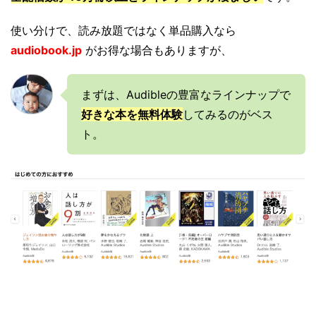
使い分けで、読み放題ではなく単品購入なら
audiobook.jp
がお得な場合もありますが、
まずは、Audibleの豊富なラインナップで
好きな本を無料体験
してみるのがベス
ト。